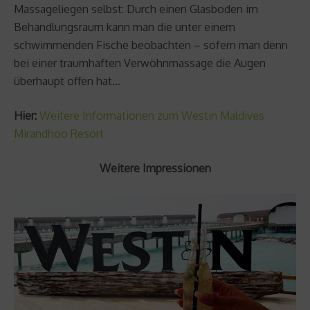
Massageliegen selbst: Durch einen Glasboden im
Behandlungsraum kann man die unter einem
schwimmenden Fische beobachten – sofern man denn
bei einer traumhaften Verwöhnmassage die Augen
überhaupt offen hat…
Hier:
Weitere Informationen zum Westin Maldives
Mirandhoo Resort
Weitere Impressionen