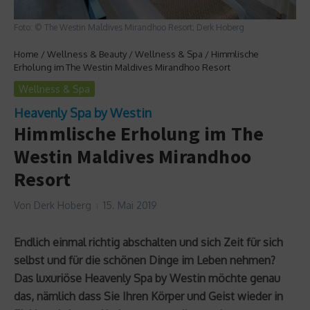
Foto: © The Westin Maldives Mirandhoo Resort; Derk Hoberg
Home
/
Wellness & Beauty
/
Wellness & Spa
/
Himmlische
Erholung im The Westin Maldives Mirandhoo Resort
Wellness & Spa
Heavenly Spa by Westin
Himmlische Erholung im The
Westin Maldives Mirandhoo
Resort
Von
Derk Hoberg
15. Mai 2019
Endlich einmal richtig abschalten und sich Zeit für sich
selbst und für die schönen Dinge im Leben nehmen?
Das luxuriöse Heavenly Spa by Westin möchte genau
das, nämlich dass Sie Ihren Körper und Geist wieder in