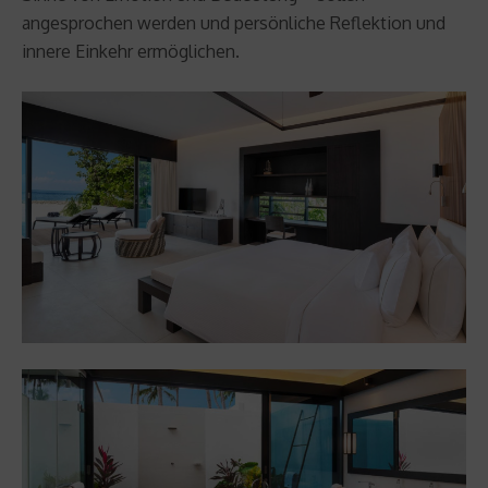
angesprochen werden und persönliche Reflektion und
innere Einkehr ermöglichen.