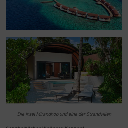
Die Insel Mirandhoo und eine der Strandvillen