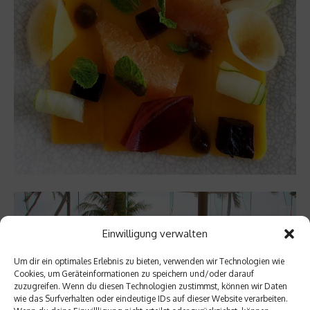
Einwilligung verwalten
Um dir ein optimales Erlebnis zu bieten, verwenden wir Technologien wie
Cookies, um Geräteinformationen zu speichern und/oder darauf
zuzugreifen. Wenn du diesen Technologien zustimmst, können wir Daten
wie das Surfverhalten oder eindeutige IDs auf dieser Website verarbeiten.