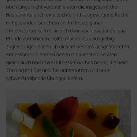
noch lange nicht vorüber, bieten die insgesamt drei
Restaurants doch eine leichte und ausgewogene Küche
mit gesunden Gerichten an. Im Inseleigenen
Fitnesscenter kann man sich dann auch wieder ein paar
Pfunde abtrainieren, sollte man dort zu ausgiebig
zugeschlagen haben. In diesem bestens ausgestatteten
Fitnessbereich stehen neben modernsten Geräten
gleich auch noch zwei Fitness-Coaches bereit, die beim
Training mit Rat und Tat unterstützen und neue,
schweißtreibende Übungen liefern.