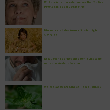
Wo habe ich nur wieder meinen Kopf? – Das
Problem mit dem Gedächtnis
Die volle Kraft des Korns – So wichtig ist
Getreide
Entzündung der Nebenhöhlen: Symptome
und verschiedene Formen
Welches Ashwagandha sollte ich kaufen?