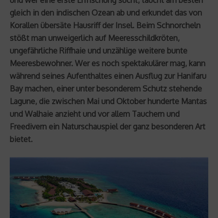
gleich in den indischen Ozean ab und erkundet das von
Korallen übersäte Hausriff der Insel. Beim Schnorcheln
stößt man unweigerlich auf Meeresschildkröten,
ungefährliche Riffhaie und unzählige weitere bunte
Meeresbewohner. Wer es noch spektakulärer mag, kann
während seines Aufenthaltes einen Ausflug zur Hanifaru
Bay machen, einer unter besonderem Schutz stehende
Lagune, die zwischen Mai und Oktober hunderte Mantas
und Walhaie anzieht und vor allem Tauchern und
Freedivern ein Naturschauspiel der ganz besonderen Art
bietet.