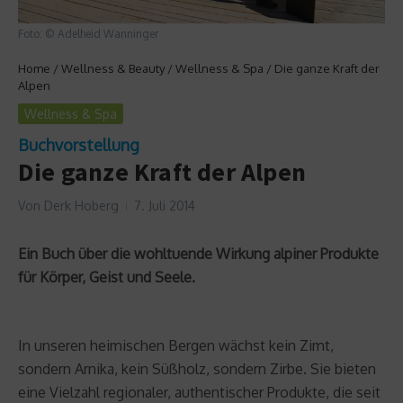
Foto: © Adelheid Wanninger
Home
/
Wellness & Beauty
/
Wellness & Spa
/
Die ganze Kraft der
Alpen
Wellness & Spa
Buchvorstellung
Die ganze Kraft der Alpen
Von
Derk Hoberg
7. Juli 2014
Ein Buch über die wohltuende Wirkung alpiner Produkte
für Körper, Geist und Seele.
In unseren heimischen Bergen wächst kein Zimt,
sondern Arnika, kein Süßholz, sondern Zirbe. Sie bieten
eine Vielzahl regionaler, authentischer Produkte, die seit