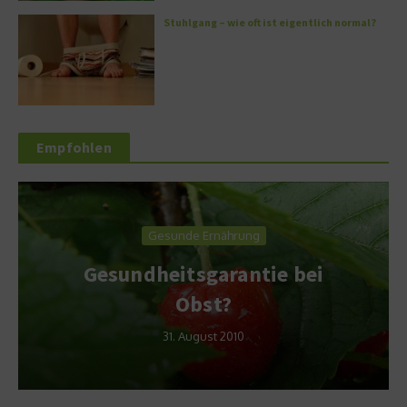
Stuhlgang – wie oft ist eigentlich normal?
Empfohlen
Gesunde Ernährung
Gesundheitsgarantie bei
Obst?
31. August 2010