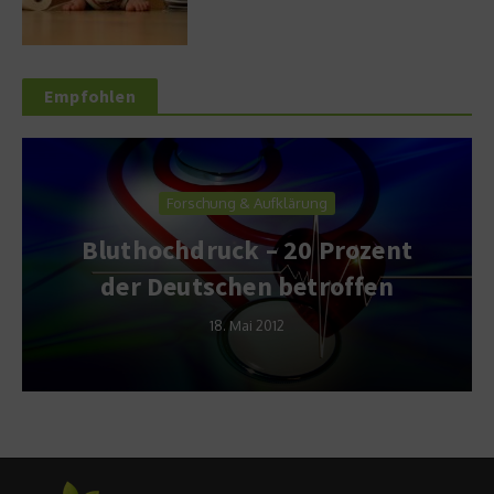
Empfohlen
Forschung & Aufklärung
Bluthochdruck – 20 Prozent
der Deutschen betroffen
18. Mai 2012