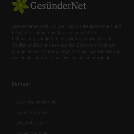
gesuendernet.de blickt über das Krankenbett hinaus und
berichtet nicht nur über Krankheiten und ihre
Behandlung, sondern thematisiert genauso aktuelle
Studien und Nachrichten aus den Bereichen Wellness
und gesunde Ernährung. Regelmäßige Expertenbeiträge
runden das unterhaltsame Gesundheitsmagazin ab.
Partner
businessandmore.de
worldsoffood.de
netzathleten.de
planetoftech.de