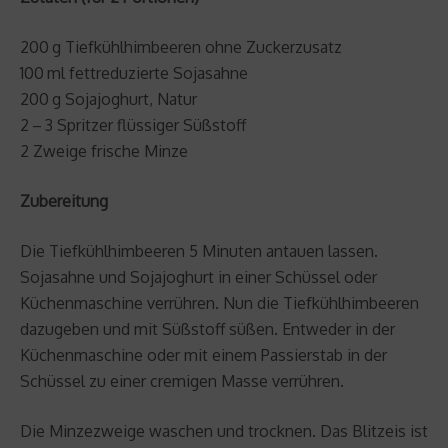
200 g Tiefkühlhimbeeren ohne Zuckerzusatz
100 ml fettreduzierte Soja­sahne
200 g Sojajoghurt, Natur
2 – 3 Spritzer flüssiger Süßstoff
2 Zweige frische Minze
Zubereitung
Die Tiefkühlhimbeeren 5 Minuten antauen lassen.
Sojasahne und Sojajoghurt in einer Schüssel oder
Küchenmaschine verrühren. Nun die Tiefkühlhimbeeren
dazugeben und mit Süßstoff süßen. Entweder in der
Küchenmaschine oder mit einem Passierstab in der
Schüssel zu einer cremigen Masse verrühren.
Die Minzezweige waschen und trocknen. Das Blitzeis ist