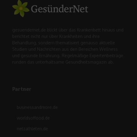
gesuendernet.de blickt über das Krankenbett hinaus und
berichtet nicht nur über Krankheiten und ihre
Behandlung, sondern thematisiert genauso aktuelle
Studien und Nachrichten aus den Bereichen Wellness
und gesunde Ernährung. Regelmäßige Expertenbeiträge
runden das unterhaltsame Gesundheitsmagazin ab.
Partner
businessandmore.de
worldsoffood.de
netzathleten.de