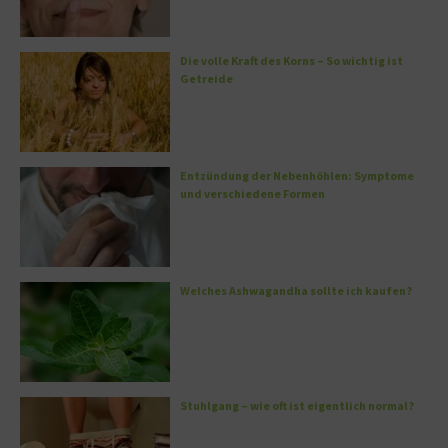
Die volle Kraft des Korns – So wichtig ist
Getreide
Entzündung der Nebenhöhlen: Symptome
und verschiedene Formen
Welches Ashwagandha sollte ich kaufen?
Stuhlgang – wie oft ist eigentlich normal?