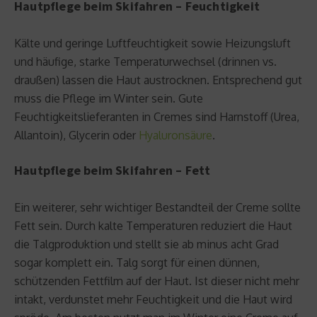
Hautpflege beim Skifahren – Feuchtigkeit
Kälte und geringe Luftfeuchtigkeit sowie Heizungsluft
und häufige, starke Temperaturwechsel (drinnen vs.
draußen) lassen die Haut austrocknen. Entsprechend gut
muss die Pflege im Winter sein. Gute
Feuchtigkeitslieferanten in Cremes sind Harnstoff (Urea,
Allantoin), Glycerin oder
Hyaluronsäure
.
Hautpflege beim Skifahren – Fett
Ein weiterer, sehr wichtiger Bestandteil der Creme sollte
Fett sein. Durch kalte Temperaturen reduziert die Haut
die Talgproduktion und stellt sie ab minus acht Grad
sogar komplett ein. Talg sorgt für einen dünnen,
schützenden Fettfilm auf der Haut. Ist dieser nicht mehr
intakt, verdunstet mehr Feuchtigkeit und die Haut wird