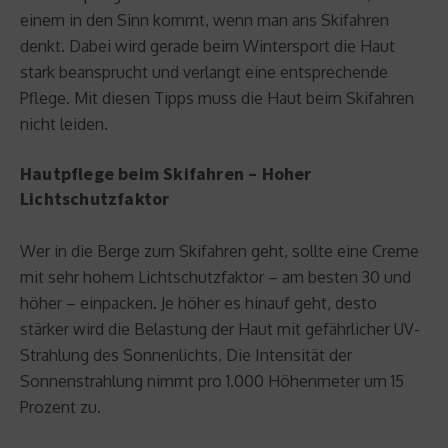
einem in den Sinn kommt, wenn man ans Skifahren
denkt. Dabei wird gerade beim Wintersport die Haut
stark beansprucht und verlangt eine entsprechende
Pflege. Mit diesen Tipps muss die Haut beim Skifahren
nicht leiden.
Hautpflege beim Skifahren – Hoher
Lichtschutzfaktor
Wer in die Berge zum Skifahren geht, sollte eine Creme
mit sehr hohem Lichtschutzfaktor – am besten 30 und
höher – einpacken. Je höher es hinauf geht, desto
stärker wird die Belastung der Haut mit gefährlicher UV-
Strahlung des Sonnenlichts. Die Intensität der
Sonnenstrahlung nimmt pro 1.000 Höhenmeter um 15
Prozent zu.