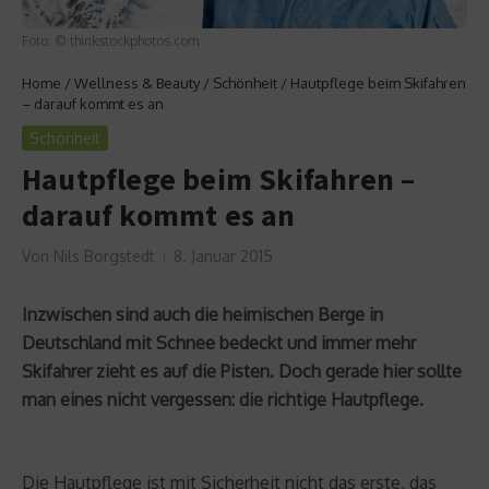
Foto: © thinkstockphotos.com
Home
/
Wellness & Beauty
/
Schönheit
/
Hautpflege beim Skifahren
– darauf kommt es an
Schönheit
Hautpflege beim Skifahren –
darauf kommt es an
Von
Nils Borgstedt
8. Januar 2015
Inzwischen sind auch die heimischen Berge in
Deutschland mit Schnee bedeckt und immer mehr
Skifahrer zieht es auf die Pisten. Doch gerade hier sollte
man eines nicht vergessen: die richtige Hautpflege.
Die Hautpflege ist mit Sicherheit nicht das erste, das