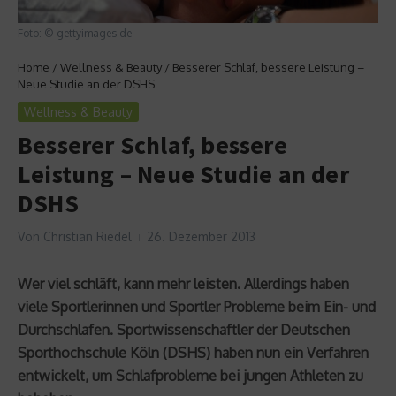
Foto: © gettyimages.de
Home
/
Wellness & Beauty
/
Besserer Schlaf, bessere Leistung –
Neue Studie an der DSHS
Wellness & Beauty
Besserer Schlaf, bessere
Leistung – Neue Studie an der
DSHS
Von
Christian Riedel
26. Dezember 2013
Wer viel schläft, kann mehr leisten. Allerdings haben
viele Sportlerinnen und Sportler Probleme beim Ein- und
Durchschlafen. Sportwissenschaftler der Deutschen
Sporthochschule Köln (DSHS) haben nun ein Verfahren
entwickelt, um Schlafprobleme bei jungen Athleten zu