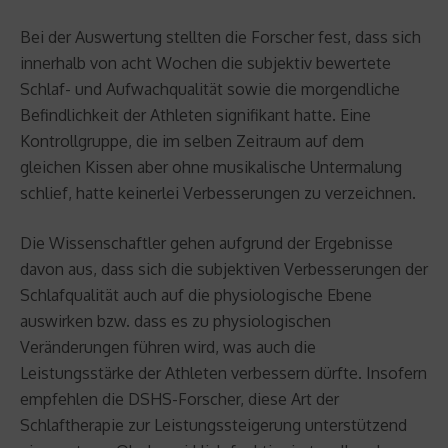
Bei der Auswertung stellten die Forscher fest, dass sich
innerhalb von acht Wochen die subjektiv bewertete
Schlaf- und Aufwachqualität sowie die morgendliche
Befindlichkeit der Athleten signifikant hatte. Eine
Kontrollgruppe, die im selben Zeitraum auf dem
gleichen Kissen aber ohne musikalische Untermalung
schlief, hatte keinerlei Verbesserungen zu verzeichnen.
Die Wissenschaftler gehen aufgrund der Ergebnisse
davon aus, dass sich die subjektiven Verbesserungen der
Schlafqualität auch auf die physiologische Ebene
auswirken bzw. dass es zu physiologischen
Veränderungen führen wird, was auch die
Leistungsstärke der Athleten verbessern dürfte. Insofern
empfehlen die DSHS-Forscher, diese Art der
Schlaftherapie zur Leistungssteigerung unterstützend