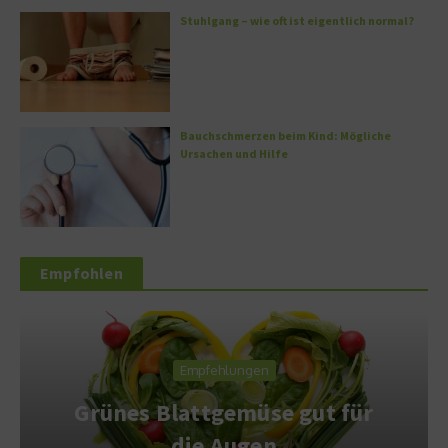
Stuhlgang – wie oft ist eigentlich normal?
Bauchschmerzen beim Kind: Mögliche
Ursachen und Hilfe
Empfohlen
Empfehlungen
Grünes Blattgemüse gut für
die Augen