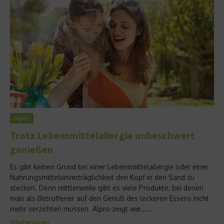
Alpro
Trotz Lebensmittelallergie unbeschwert
genießen
Es gibt keinen Grund bei einer Lebensmittelallergie oder einer
Nahrungsmittelunverträglichkeit den Kopf in den Sand zu
stecken. Denn mittlerweile gibt es viele Produkte, bei denen
man als Betroffener auf den Genuß des leckeren Essens nicht
mehr verzichten müssen. Alpro zeigt wie…...
Weiterlesen