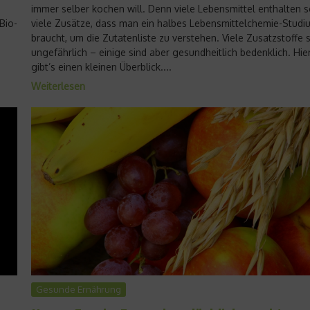
immer selber kochen will. Denn viele Lebensmittel enthalten 
Bio-
viele Zusätze, dass man ein halbes Lebensmittelchemie-Studi
braucht, um die Zutatenliste zu verstehen. Viele Zusatzstoffe 
ungefährlich – einige sind aber gesundheitlich bedenklich. Hie
gibt’s einen kleinen Überblick....
Weiterlesen
Gesunde Ernährung