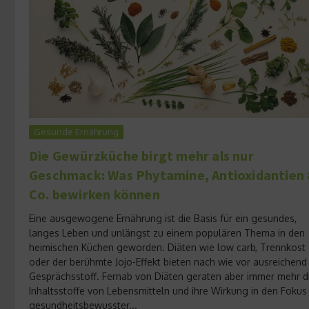
Gesunde Ernährung
Die Gewürzküche birgt mehr als nur
Geschmack: Was Phytamine, Antioxidantien
Co. bewirken können
Eine ausgewogene Ernährung ist die Basis für ein gesundes,
langes Leben und unlängst zu einem populären Thema in den
heimischen Küchen geworden. Diäten wie low carb, Trennkost
oder der berühmte Jojo-Effekt bieten nach wie vor ausreichend
Gesprächsstoff. Fernab von Diäten geraten aber immer mehr d
Inhaltsstoffe von Lebensmitteln und ihre Wirkung in den Fokus
gesundheitsbewusster...