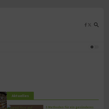
Aktuelles
5 Methoden für ein gesünderes