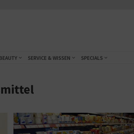
 BEAUTY
SERVICE & WISSEN
SPECIALS
mittel