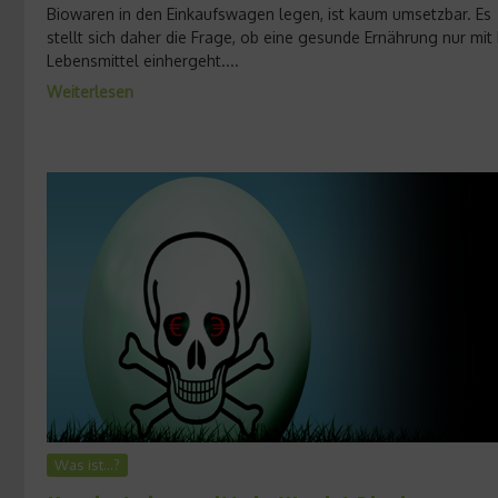
Biowaren in den Einkaufswagen legen, ist kaum umsetzbar. Es
stellt sich daher die Frage, ob eine gesunde Ernährung nur mit 
Lebensmittel einhergeht....
Weiterlesen
Was ist…?