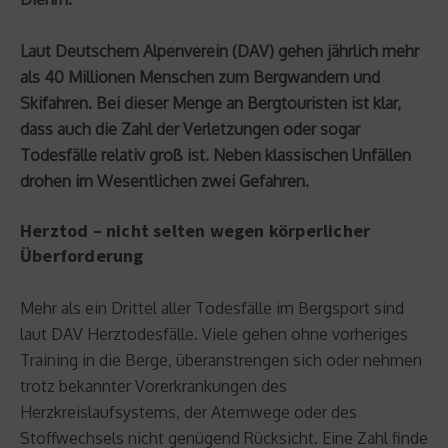
Laut Deutschem Alpenverein (DAV) gehen jährlich mehr
als 40 Millionen Menschen zum Bergwandern und
Skifahren. Bei dieser Menge an Bergtouristen ist klar,
dass auch die Zahl der Verletzungen oder sogar
Todesfälle relativ groß ist. Neben klassischen Unfällen
drohen im Wesentlichen zwei Gefahren.
Herztod – nicht selten wegen körperlicher
Überforderung
Mehr als ein Drittel aller Todesfälle im Bergsport sind
laut DAV Herztodesfälle. Viele gehen ohne vorheriges
Training in die Berge, überanstrengen sich oder nehmen
trotz bekannter Vorerkrankungen des
Herzkreislaufsystems, der Atemwege oder des
Stoffwechsels nicht genügend Rücksicht. Eine Zahl finde