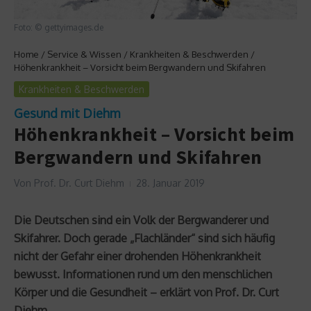
Foto: © gettyimages.de
Home
/
Service & Wissen
/
Krankheiten & Beschwerden
/
Höhenkrankheit – Vorsicht beim Bergwandern und Skifahren
Krankheiten & Beschwerden
Gesund mit Diehm
Höhenkrankheit – Vorsicht beim
Bergwandern und Skifahren
Von
Prof. Dr. Curt Diehm
28. Januar 2019
Die Deutschen sind ein Volk der Bergwanderer und
Skifahrer. Doch gerade „Flachländer“ sind sich häufig
nicht der Gefahr einer drohenden Höhenkrankheit
bewusst. Informationen rund um den menschlichen
Körper und die Gesundheit – erklärt von Prof. Dr. Curt
Diehm.