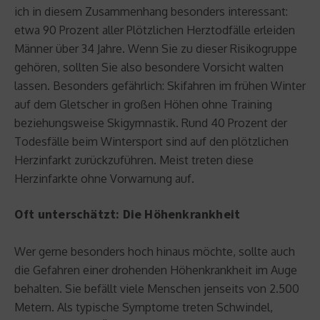
ich in diesem Zusammenhang besonders interessant:
etwa 90 Prozent aller Plötzlichen Herztodfälle erleiden
Männer über 34 Jahre. Wenn Sie zu dieser Risikogruppe
gehören, sollten Sie also besondere Vorsicht walten
lassen. Besonders gefährlich: Skifahren im frühen Winter
auf dem Gletscher in großen Höhen ohne Training
beziehungsweise Skigymnastik. Rund 40 Prozent der
Todesfälle beim Wintersport sind auf den plötzlichen
Herzinfarkt zurückzuführen. Meist treten diese
Herzinfarkte ohne Vorwarnung auf.
Oft unterschätzt: Die Höhenkrankheit
Wer gerne besonders hoch hinaus möchte, sollte auch
die Gefahren einer drohenden Höhenkrankheit im Auge
behalten. Sie befällt viele Menschen jenseits von 2.500
Metern. Als typische Symptome treten Schwindel,