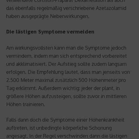
das ebenfalls regelmäßig verschriebene Azetazolamid
haben ausgeprägte Nebenwirkungen.
Die lästigen Symptome vermeiden
Am wirkungsvollsten kann man die Symptome jedoch
vermindern, indem man sich entsprechend vorbereitet
und akklimatisiert. Der Aufstieg sollte zudem langsam
erfolgen. Die Empfehlung lautet, dass man jenseits von
2.500 Meter maximal zusätzlich 500 Höhenmeter pro
Tag erklimmt. Außerdem wichtig: jeder der plant, in
größere Höhen aufzusteigen, sollte zuvor in mittleren
Höhen trainieren.
Falls dann doch die Symptome einer Höhenkrankheit
auftreten, ist unbedingte körperliche Schonung
angesagt. In der Regel verschwinden dann die lästigen