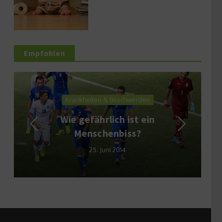
Empfohlen
Krankheiten & Beschwerden
Wie gefährlich ist ein
Menschenbiss?
25. Juni 2014