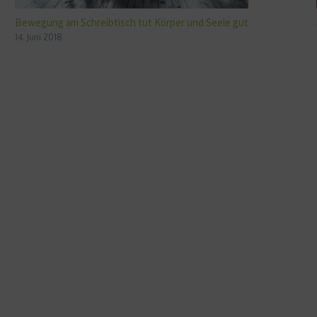
Bewegung am Schreibtisch tut Körper und Seele gut
14. Juni 2018