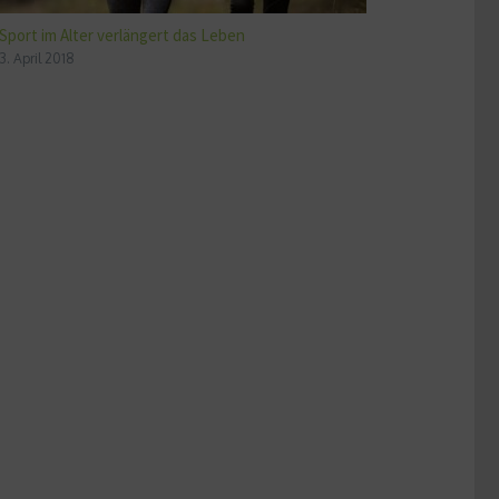
Sport im Alter verlängert das Leben
3. April 2018