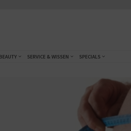
 BEAUTY
SERVICE & WISSEN
SPECIALS