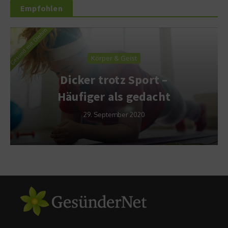
Empfohlen
Körper & Geist
Dicker trotz Sport –
Häufiger als gedacht
29. September 2020