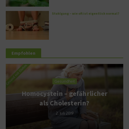
Stuhlgang – wie oft ist eigentlich normal?
Empfohlen
Gesundheit
Homocystein – gefährlicher
als Cholesterin?
2. Juli 2019