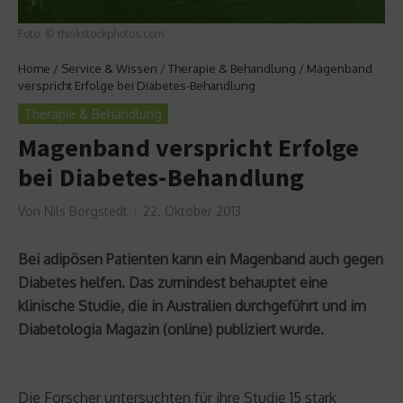
Foto: © thinkstockphotos.com
Home
/
Service & Wissen
/
Therapie & Behandlung
/
Magenband
verspricht Erfolge bei Diabetes-Behandlung
Therapie & Behandlung
Magenband verspricht Erfolge
bei Diabetes-Behandlung
Von
Nils Borgstedt
22. Oktober 2013
Bei adipösen Patienten kann ein Magenband auch gegen
Diabetes helfen. Das zumindest behauptet eine
klinische Studie, die in Australien durchgeführt und im
Diabetologia Magazin (online) publiziert wurde.
Die Forscher untersuchten für ihre Studie 15 stark