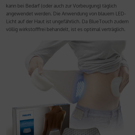
kann bei Bedarf (oder auch zur Vorbeugung) täglich
angewendet werden. Die Anwendung von blauem LED-
Licht auf der Haut ist ungefährlich. Da BlueTouch zudem
völlig wirkstofffrei behandelt, ist es optimal verträglich.