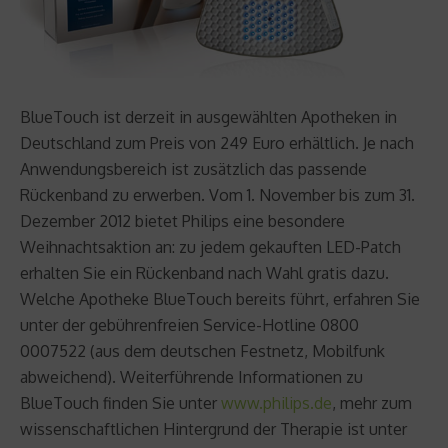
BlueTouch ist derzeit in ausgewählten Apotheken in
Deutschland zum Preis von 249 Euro erhältlich. Je nach
Anwendungsbereich ist zusätzlich das passende
Rückenband zu erwerben. Vom 1. November bis zum 31.
Dezember 2012 bietet Philips eine besondere
Weihnachtsaktion an: zu jedem gekauften LED-Patch
erhalten Sie ein Rückenband nach Wahl gratis dazu.
Welche Apotheke BlueTouch bereits führt, erfahren Sie
unter der gebührenfreien Service-Hotline 0800
0007522 (aus dem deutschen Festnetz, Mobilfunk
abweichend). Weiterführende Informationen zu
BlueTouch finden Sie unter
www.philips.de
, mehr zum
wissenschaftlichen Hintergrund der Therapie ist unter