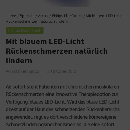
Home
/
Specials
/
Archiv
/
Philips BlueTouch
/
Mit blauem LED-Licht
Rückenschmerzen natürlich lindern
Philips BlueTouch
Mit blauem LED-Licht
Rückenschmerzen natürlich
lindern
Von
Daniel Sarcoli
18. Oktober 2012
Ab sofort steht Patienten mit chronischen muskulären
Rückenschmerzen eine innovative Therapieoption zur
Verfügung: blaues LED-Licht. Wird das blaue LED-Licht
direkt auf der Haut des schmerzenden Rückenbereichs
angewendet, regt es dort verschiedene körpereigene
Schmerzlinderungsmechanismen an, die eine sofort