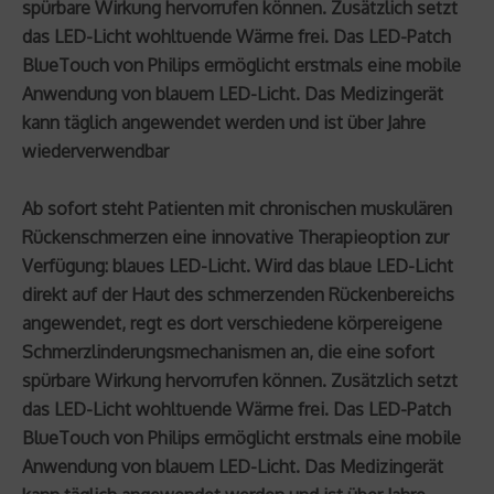
spürbare Wirkung hervorrufen können. Zusätzlich setzt
das LED-Licht wohltuende Wärme frei. Das LED-Patch
BlueTouch von Philips ermöglicht erstmals eine mobile
Anwendung von blauem LED-Licht. Das Medizingerät
kann täglich angewendet werden und ist über Jahre
wiederverwendbar
Ab sofort steht Patienten mit chronischen muskulären
Rückenschmerzen eine innovative Therapieoption zur
Verfügung: blaues LED-Licht. Wird das blaue LED-Licht
direkt auf der Haut des schmerzenden Rückenbereichs
angewendet, regt es dort verschiedene körpereigene
Schmerzlinderungsmechanismen an, die eine sofort
spürbare Wirkung hervorrufen können. Zusätzlich setzt
das LED-Licht wohltuende Wärme frei. Das LED-Patch
BlueTouch von Philips ermöglicht erstmals eine mobile
Anwendung von blauem LED-Licht. Das Medizingerät