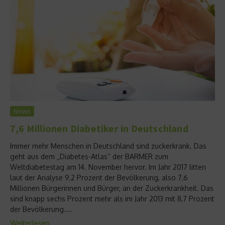
News
7,6 Millionen Diabetiker in Deutschland
Immer mehr Menschen in Deutschland sind zuckerkrank. Das
geht aus dem „Diabetes-Atlas“ der BARMER zum
Weltdiabetestag am 14. November hervor. Im Jahr 2017 litten
laut der Analyse 9,2 Prozent der Bevölkerung, also 7,6
Millionen Bürgerinnen und Bürger, an der Zuckerkrankheit. Das
sind knapp sechs Prozent mehr als im Jahr 2013 mit 8,7 Prozent
der Bevölkerung....
Weiterlesen