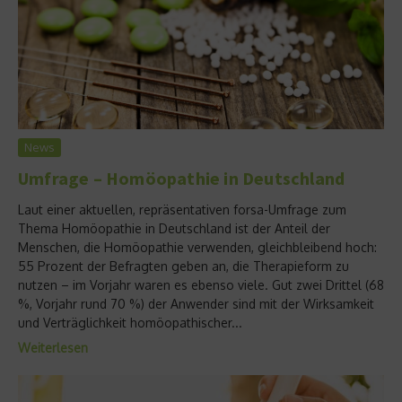
News
Umfrage – Homöopathie in Deutschland
Laut einer aktuellen, repräsentativen forsa-Umfrage zum
Thema Homöopathie in Deutschland ist der Anteil der
Menschen, die Homöopathie verwenden, gleichbleibend hoch:
55 Prozent der Befragten geben an, die Therapieform zu
nutzen – im Vorjahr waren es ebenso viele. Gut zwei Drittel (68
%, Vorjahr rund 70 %) der Anwender sind mit der Wirksamkeit
und Verträglichkeit homöopathischer...
Weiterlesen