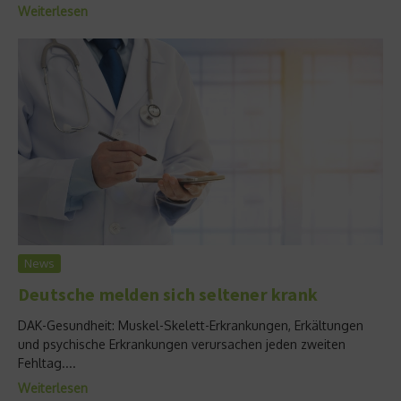
Weiterlesen
News
Deutsche melden sich seltener krank
DAK-Gesundheit: Muskel-Skelett-Erkrankungen, Erkältungen
und psychische Erkrankungen verursachen jeden zweiten
Fehltag....
Weiterlesen