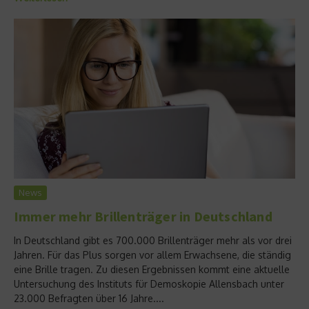
News
Immer mehr Brillenträger in Deutschland
In Deutschland gibt es 700.000 Brillenträger mehr als vor drei
Jahren. Für das Plus sorgen vor allem Erwachsene, die ständig
eine Brille tragen. Zu diesen Ergebnissen kommt eine aktuelle
Untersuchung des Instituts für Demoskopie Allensbach unter
23.000 Befragten über 16 Jahre....