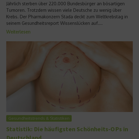
Jährlich sterben über 220.000 Bundesbürger an bösartigen
Tumoren. Trotzdem wissen viele Deutsche zu wenig über
Krebs. Der Pharmakonzern Stada deckt zum Weltkrebstag in
seinem Gesundheitsreport Wissenslücken auf....
Weiterlesen
Gesundheitstrends & Statistiken
Statistik: Die häufigsten Schönheits-OPs in
Deutschland