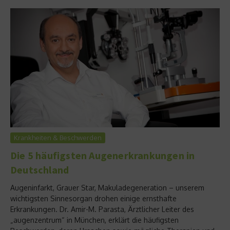
Krankheiten & Beschwerden
Die 5 häufigsten Augenerkrankungen in
Deutschland
Augeninfarkt, Grauer Star, Makuladegeneration – unserem
wichtigsten Sinnesorgan drohen einige ernsthafte
Erkrankungen. Dr. Amir-M. Parasta, Ärztlicher Leiter des
„augenzentrum“ in München, erklärt die häufigsten