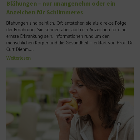
Blähungen – nur unangenehm oder ein
Anzeichen für Schlimmeres
Blähungen sind peinlich. Oft entstehen sie als direkte Folge
der Ernährung. Sie können aber auch ein Anzeichen für eine
ernste Erkrankung sein. Informationen rund um den
menschlichen Körper und die Gesundheit – erklärt von Prof. Dr.
Curt Diehm....
Weiterlesen