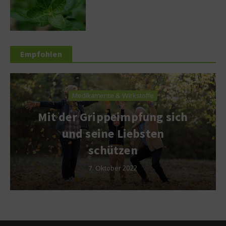
Empfohlen
Medikamente & Wirkstoffe
Mit der Grippeimpfung sich
und seine Liebsten
schützen
7. Oktober 2022