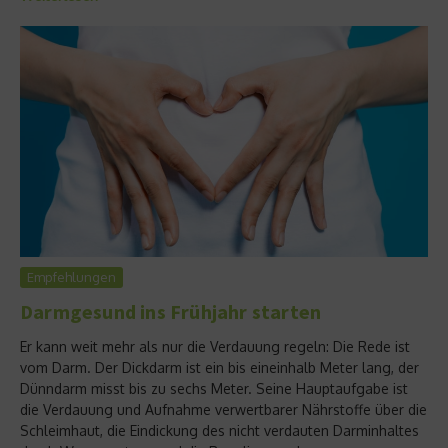
Empfehlungen
Darmgesund ins Frühjahr starten
Er kann weit mehr als nur die Verdauung regeln: Die Rede ist
vom Darm. Der Dickdarm ist ein bis eineinhalb Meter lang, der
Dünndarm misst bis zu sechs Meter. Seine Hauptaufgabe ist
die Verdauung und Aufnahme verwertbarer Nährstoffe über die
Schleimhaut, die Eindickung des nicht verdauten Darminhaltes