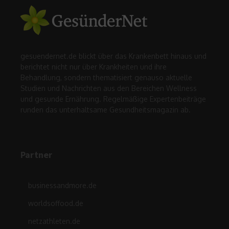
gesuendernet.de blickt über das Krankenbett hinaus und
berichtet nicht nur über Krankheiten und ihre
Behandlung, sondern thematisiert genauso aktuelle
Studien und Nachrichten aus den Bereichen Wellness
und gesunde Ernährung. Regelmäßige Expertenbeiträge
runden das unterhaltsame Gesundheitsmagazin ab.
Partner
businessandmore.de
worldsoffood.de
netzathleten.de