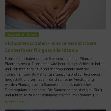
Gesunde Ernährung
Flohsamenschalen – eine unverzichtbare
Zauberfaser für gesunde Rituale
Flohsamenschalen sind die Samenschalen der Pflanze
Plantago ovata. Flohsamen wird heute hauptsächlich in Indien
und Pakistan angebaut und der sogenannte Indische
Flohsamen wird als Nahrungsergänzung und zu Heilzwecken
hergestellt und vertrieben. Bei chronischer Verstopfung
werden Plantago ovata Samenschalen als natürliches
Darmregulanz eingesetzt. Die Samenschalen sind quellfähig
und führen so zu einer Volumenzunahme im Dickdarm. Die...
Weiterlesen