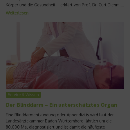
Körper und die Gesundheit – erklärt von Prof. Dr. Curt Diehm....
Weiterlesen
Service & Wissen
Der Blinddarm – Ein unterschätztes Organ
Eine Blinddarmentzündung oder Appendizitis wird laut der
Landesärztekammer Baden-Württemberg jährlich um die
80.000 Mal diagnostiziert und ist damit die häufigste