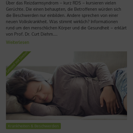
Über das Reizdarmsyndrom – kurz RDS – kursieren vielen
Gerüchte. Die einen behaupten, die Betroffenen würden sich
die Beschwerden nur einbilden. Andere sprechen von einer
neuen Volkskrankheit. Was stimmt wirklich? Informationen
rund um den menschlichen Körper und die Gesundheit – erklärt
von Prof. Dr. Curt Diehm....
Weiterlesen
Krankheiten & Beschwerden