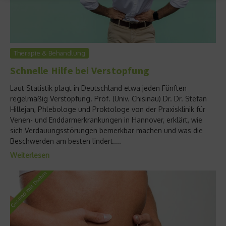
Therapie & Behandlung
Schnelle Hilfe bei Verstopfung
Laut Statistik plagt in Deutschland etwa jeden Fünften
regelmäßig Verstopfung. Prof. (Univ. Chisinau) Dr. Dr. Stefan
Hillejan, Phlebologe und Proktologe von der Praxisklinik für
Venen- und Enddarmerkrankungen in Hannover, erklärt, wie
sich Verdauungsstörungen bemerkbar machen und was die
Beschwerden am besten lindert....
Weiterlesen