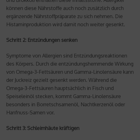
können diese Nährstoffe auch noch zusätzlich durch
ergänzende Nährstoffpräparate zu sich nehmen. Die
Histaminproduktion wird damit noch weiter gesenkt.
Schritt 2: Entzündungen senken
Symptome von Allergien sind Entzündungsreaktionen
des Körpers. Durch die entzündungshemmende Wirkung
von Omega-3-Fettsäuren und Gamma-Linolensäure kann
der Juckreiz gezielt gesenkt werden. Während die
Omega-3-Fettsäuren hauptsächlich in Fisch und
Speiseleinöl stecken, kommt Gamma-Linolensäure
besonders in Borretschsamenöl, Nachtkerzenöl oder
Hanfnuss-Samen vor.
Schritt 3: Schleimhäute kräftigen