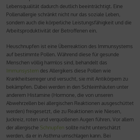
Lebensqualität dadurch deutlich beeinträchtigt. Eine
Pollenallergie schränkt nicht nur das soziale Leben,
sondern auch die körperliche Leistungsfähigkeit und die
Arbeitsproduktivität der Betroffenen ein.
Heuschnupfen ist eine Überreaktion des Immunsystems
auf bestimmte Pollen. Während diese für gesunde
Menschen völlig harmlos sind, behandelt das
Immunsystem
des Allergikers diese Pollen wie
Krankheitserreger und versucht, sie mit Antikörpern zu
bekämpfen. Dabei werden in den Schleimhäuten unter
anderem Histamine (Hormone, die von unseren
Abwehrzellen bei allergischen Reaktionen ausgeschüttet
werden) freigesetzt, die zu Reaktionen wie Niesen,
Juckreiz, roten und verquollenen Augen führen. Vor allem
der allergische
Schnupfen
sollte nicht unterschätzt
werden, da er in Asthma umschlagen kann. Bei