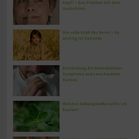
Kopf? – Das Problem mit dem
Gedächtnis
Die volle Kraft des Korns – So
wichtig ist Getreide
Entzündung der Nebenhöhlen:
Symptome und verschiedene
Formen
Welches Ashwagandha sollte ich
kaufen?