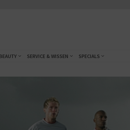
 BEAUTY
SERVICE & WISSEN
SPECIALS