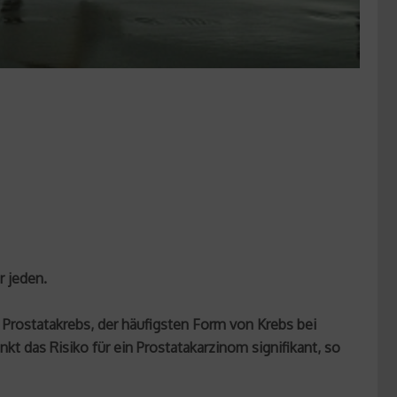
r jeden.
Prostatakrebs, der häufigsten Form von Krebs bei
t das Risiko für ein Prostatakarzinom signifikant, so