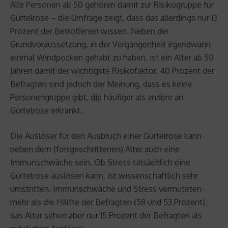
Alle Personen ab 50 gehören damit zur Risikogruppe für
Gürtelrose – die Umfrage zeigt, dass das allerdings nur 13
Prozent der Betroffenen wissen. Neben der
Grundvoraussetzung, in der Vergangenheit irgendwann
einmal Windpocken gehabt zu haben, ist ein Alter ab 50
Jahren damit der wichtigste Risikofaktor. 40 Prozent der
Befragten sind jedoch der Meinung, dass es keine
Personengruppe gibt, die häufiger als andere an
Gürtelrose erkrankt.
Die Auslöser für den Ausbruch einer Gürtelrose kann
neben dem (fortgeschrittenen) Alter auch eine
Immunschwäche sein. Ob Stress tatsächlich eine
Gürtelrose auslösen kann, ist wissenschaftlich sehr
umstritten. Immunschwäche und Stress vermuteten
mehr als die Hälfte der Befragten (58 und 53 Prozent),
das Alter sehen aber nur 15 Prozent der Befragten als