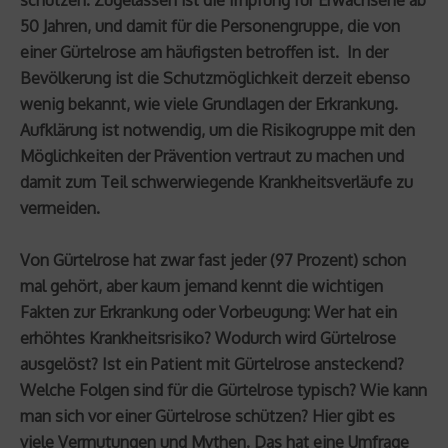
50 Jahren, und damit für die Personengruppe, die von
einer Gürtelrose am häufigsten betroffen ist. In der
Bevölkerung ist die Schutzmöglichkeit derzeit ebenso
wenig bekannt, wie viele Grundlagen der Erkrankung.
Aufklärung ist notwendig, um die Risikogruppe mit den
Möglichkeiten der Prävention vertraut zu machen und
damit zum Teil schwerwiegende Krankheitsverläufe zu
vermeiden.
Von Gürtelrose hat zwar fast jeder (97 Prozent) schon
mal gehört, aber kaum jemand kennt die wichtigen
Fakten zur Erkrankung oder Vorbeugung: Wer hat ein
erhöhtes Krankheitsrisiko? Wodurch wird Gürtelrose
ausgelöst? Ist ein Patient mit Gürtelrose ansteckend?
Welche Folgen sind für die Gürtelrose typisch? Wie kann
man sich vor einer Gürtelrose schützen? Hier gibt es
viele Vermutungen und Mythen. Das hat eine Umfrage