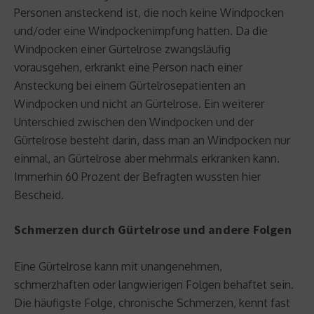
Personen ansteckend ist, die noch keine Windpocken
und/oder eine Windpockenimpfung hatten. Da die
Windpocken einer Gürtelrose zwangsläufig
vorausgehen, erkrankt eine Person nach einer
Ansteckung bei einem Gürtelrosepatienten an
Windpocken und nicht an Gürtelrose. Ein weiterer
Unterschied zwischen den Windpocken und der
Gürtelrose besteht darin, dass man an Windpocken nur
einmal, an Gürtelrose aber mehrmals erkranken kann.
Immerhin 60 Prozent der Befragten wussten hier
Bescheid.
Schmerzen durch Gürtelrose und andere Folgen
Eine Gürtelrose kann mit unangenehmen,
schmerzhaften oder langwierigen Folgen behaftet sein.
Die häufigste Folge, chronische Schmerzen, kennt fast