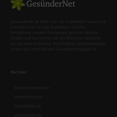
gesuendernet.de blickt über das Krankenbett hinaus und
berichtet nicht nur über Krankheiten und ihre
Behandlung, sondern thematisiert genauso aktuelle
Studien und Nachrichten aus den Bereichen Wellness
und gesunde Ernährung. Regelmäßige Expertenbeiträge
runden das unterhaltsame Gesundheitsmagazin ab.
Partner
businessandmore.de
worldsoffood.de
netzathleten.de
planetoftech.de