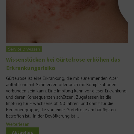
Service & Wissen
Wissenslücken bei Gürtelrose erhöhen das
Erkrankungsrisiko
Gürtelrose ist eine Erkrankung, die mit zunehmenden Alter
auftritt und mit Schmerzen oder auch mit Komplikationen
verbunden sein kann. Eine Impfung kann vor dieser Erkrankung
und deren Konsequenzen schützen. Zugelassen ist die
Impfung für Erwachsene ab 50 Jahren, und damit für die
Personengruppe, die von einer Gürtelrose am häufigsten
betroffen ist. In der Bevölkerung ist...
Weiterlesen
Aktuelles