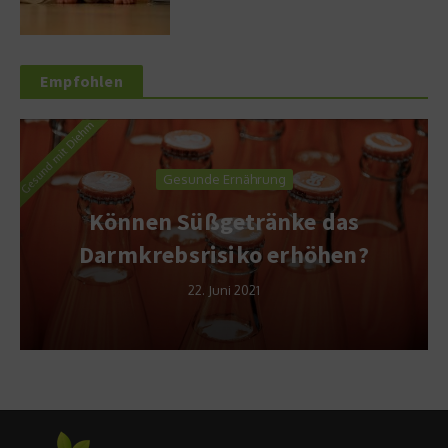
Empfohlen
Gesunde Ernährung
Können Süßgetränke das
Darmkrebsrisiko erhöhen?
22. Juni 2021