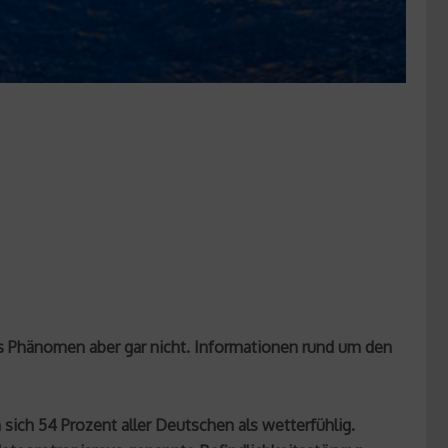
das Phänomen aber gar nicht. Informationen rund um den
sich 54 Prozent aller Deutschen als wetterfühlig.