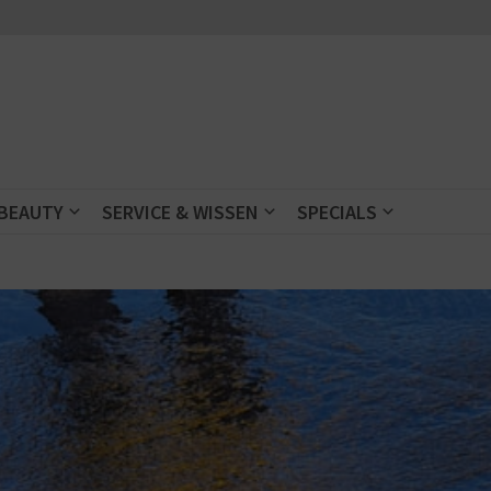
 BEAUTY
SERVICE & WISSEN
SPECIALS