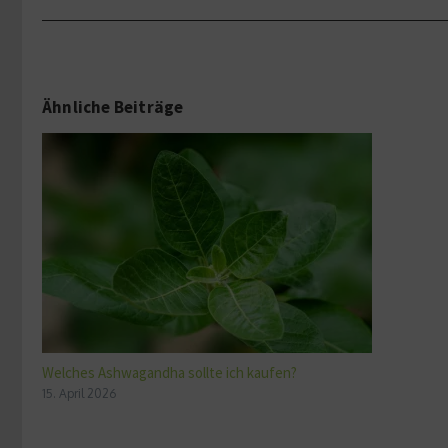
Ähnliche Beiträge
Welches Ashwagandha sollte ich kaufen?
15. April 2026