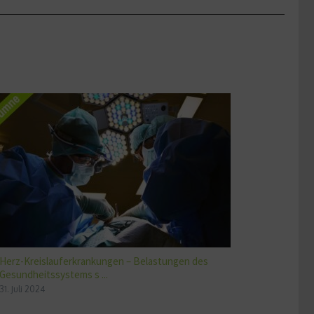
Herz-Kreislauferkrankungen – Belastungen des
Gesundheitssystems s ...
31. Juli 2024