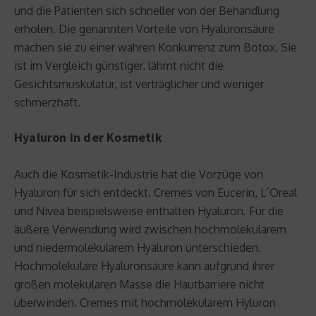
und die Patienten sich schneller von der Behandlung
erholen. Die genannten Vorteile von Hyaluronsäure
machen sie zu einer wahren Konkurrenz zum Botox. Sie
ist im Vergleich günstiger, lähmt nicht die
Gesichtsmuskulatur, ist verträglicher und weniger
schmerzhaft.
Hyaluron in der Kosmetik
Auch die Kosmetik-Industrie hat die Vorzüge von
Hyaluron für sich entdeckt. Cremes von Eucerin, L´Oreal
und Nivea beispielsweise enthalten Hyaluron. Für die
äußere Verwendung wird zwischen hochmolekularem
und niedermolekularem Hyaluron unterschieden.
Hochmolekulare Hyaluronsäure kann aufgrund ihrer
großen molekularen Masse die Hautbarriere nicht
überwinden. Cremes mit hochmolekularem Hyluron