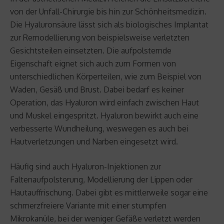
von der Unfall-Chirurgie bis hin zur Schönheitsmedizin.
Die Hyaluronsäure lässt sich als biologisches Implantat
zur Remodellierung von beispielsweise verletzten
Gesichtsteilen einsetzten. Die aufpolsternde
Eigenschaft eignet sich auch zum Formen von
unterschiedlichen Körperteilen, wie zum Beispiel von
Waden, Gesäß und Brust. Dabei bedarf es keiner
Operation, das Hyaluron wird einfach zwischen Haut
und Muskel eingespritzt. Hyaluron bewirkt auch eine
verbesserte Wundheilung, weswegen es auch bei
Hautverletzungen und Narben eingesetzt wird.
Häufig sind auch Hyaluron-Injektionen zur
Faltenaufpolsterung, Modellierung der Lippen oder
Hautauffrischung. Dabei gibt es mittlerweile sogar eine
schmerzfreiere Variante mit einer stumpfen
Mikrokanüle, bei der weniger Gefäße verletzt werden