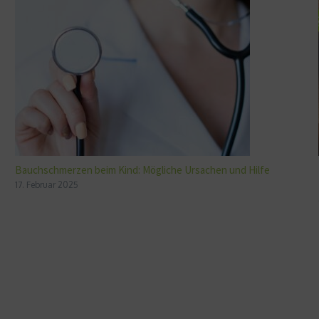
Bauchschmerzen beim Kind: Mögliche Ursachen und Hilfe
17. Februar 2025