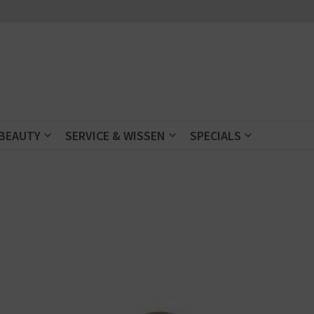
 BEAUTY
SERVICE & WISSEN
SPECIALS