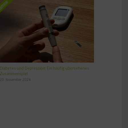
Diabetes und Depression: Ein häufig übersehenes
Zusammenspiel
20. November 2024