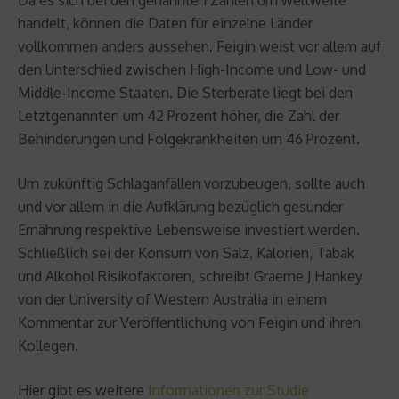
handelt, können die Daten für einzelne Länder
vollkommen anders aussehen. Feigin weist vor allem auf
den Unterschied zwischen High-Income und Low- und
Middle-Income Staaten. Die Sterberate liegt bei den
Letztgenannten um 42 Prozent höher, die Zahl der
Behinderungen und Folgekrankheiten um 46 Prozent.
Um zukünftig Schlaganfällen vorzubeugen, sollte auch
und vor allem in die Aufklärung bezüglich gesunder
Ernährung respektive Lebensweise investiert werden.
Schließlich sei der Konsum von Salz, Kalorien, Tabak
und Alkohol Risikofaktoren, schreibt Graeme J Hankey
von der University of Western Australia in einem
Kommentar zur Veröffentlichung von Feigin und ihren
Kollegen.
Hier gibt es weitere
Informationen zur Studie