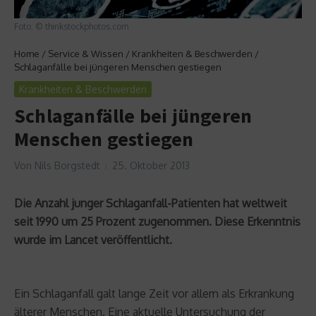
Foto: © thinkstockphotos.com
Home
/
Service & Wissen
/
Krankheiten & Beschwerden
/
Schlaganfälle bei jüngeren Menschen gestiegen
Krankheiten & Beschwerden
Schlaganfälle bei jüngeren
Menschen gestiegen
Von
Nils Borgstedt
25. Oktober 2013
Die Anzahl junger Schlaganfall-Patienten hat weltweit
seit 1990 um 25 Prozent zugenommen. Diese Erkenntnis
wurde im Lancet veröffentlicht.
Ein Schlaganfall galt lange Zeit vor allem als Erkrankung
älterer Menschen. Eine aktuelle Untersuchung der