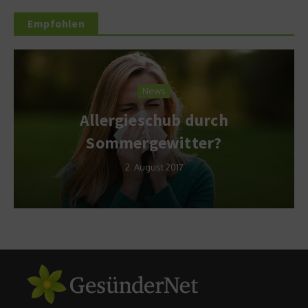
Empfohlen
News
Allergieschub durch
Sommergewitter?
2. August 2017