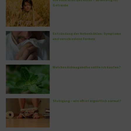
Getreide
Entzündung der Nebenhöhlen: Symptome
und verschiedene Formen
Welches Ashwagandha sollte ich kaufen?
Stuhlgang – wie oft ist eigentlich normal?