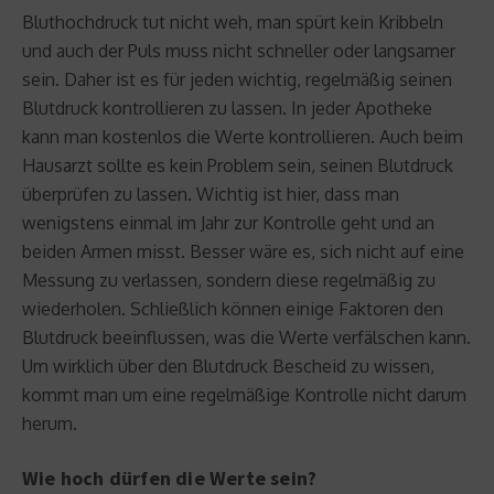
Bluthochdruck tut nicht weh, man spürt kein Kribbeln
und auch der Puls muss nicht schneller oder langsamer
sein. Daher ist es für jeden wichtig, regelmäßig seinen
Blutdruck kontrollieren zu lassen. In jeder Apotheke
kann man kostenlos die Werte kontrollieren. Auch beim
Hausarzt sollte es kein Problem sein, seinen Blutdruck
überprüfen zu lassen. Wichtig ist hier, dass man
wenigstens einmal im Jahr zur Kontrolle geht und an
beiden Armen misst. Besser wäre es, sich nicht auf eine
Messung zu verlassen, sondern diese regelmäßig zu
wiederholen. Schließlich können einige Faktoren den
Blutdruck beeinflussen, was die Werte verfälschen kann.
Um wirklich über den Blutdruck Bescheid zu wissen,
kommt man um eine regelmäßige Kontrolle nicht darum
herum.
Wie hoch dürfen die Werte sein?