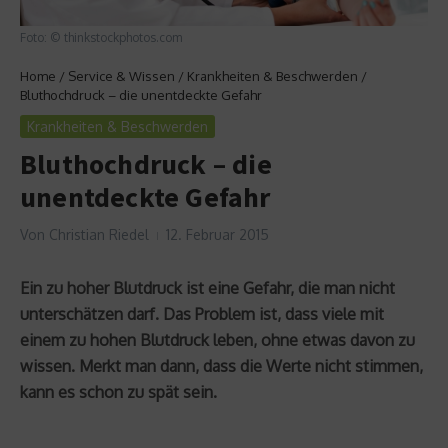
Foto: © thinkstockphotos.com
Home
/
Service & Wissen
/
Krankheiten & Beschwerden
/
Bluthochdruck – die unentdeckte Gefahr
Krankheiten & Beschwerden
Bluthochdruck – die
unentdeckte Gefahr
Von
Christian Riedel
12. Februar 2015
Ein zu hoher Blutdruck ist eine Gefahr, die man nicht
unterschätzen darf. Das Problem ist, dass viele mit
einem zu hohen Blutdruck leben, ohne etwas davon zu
wissen. Merkt man dann, dass die Werte nicht stimmen,
kann es schon zu spät sein.