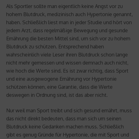
Als Sportler sollte man eigentlich keine Angst vor zu
hohem Blutdruck, medizinisch auch Hypertonie genannt,
haben. Schließlich liest man in jeder Studie und hört von
jedem Arzt, dass regelmäßige Bewegung und gesunde
Ernährung die besten Mittel sind, um sich vor zu hohem
Blutdruck zu schützen. Entsprechend haben
wahrscheinlich viele Leser ihren Blutdruck schon lange
nicht mehr gemessen und wissen demnach auch nicht,
wie hoch die Werte sind. Es ist zwar richtig, dass Sport
und eine ausgewogene Ernährung vor Hypertonie
schützen können, eine Garantie, dass die Werte
deswegen in Ordnung sind, ist das aber nicht.
Nur weil man Sport treibt und sich gesund ernährt, muss
das nicht direkt bedeuten, dass man sich um seinen
Blutdruck keine Gedanken machen muss. Schließlich
gibt es genug Gründe für Hypertonie, die mit Sport und