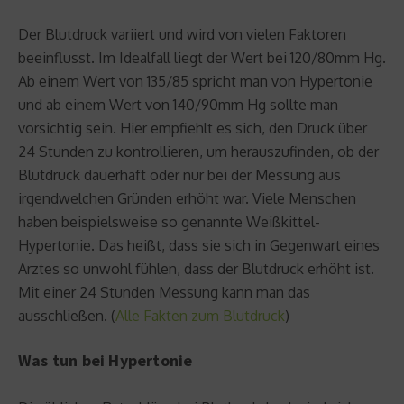
Der Blutdruck variiert und wird von vielen Faktoren
beeinflusst. Im Idealfall liegt der Wert bei 120/80mm Hg.
Ab einem Wert von 135/85 spricht man von Hypertonie
und ab einem Wert von 140/90mm Hg sollte man
vorsichtig sein. Hier empfiehlt es sich, den Druck über
24 Stunden zu kontrollieren, um herauszufinden, ob der
Blutdruck dauerhaft oder nur bei der Messung aus
irgendwelchen Gründen erhöht war. Viele Menschen
haben beispielsweise so genannte Weißkittel-
Hypertonie. Das heißt, dass sie sich in Gegenwart eines
Arztes so unwohl fühlen, dass der Blutdruck erhöht ist.
Mit einer 24 Stunden Messung kann man das
ausschließen. (
Alle Fakten zum Blutdruck
)
Was tun bei Hypertonie