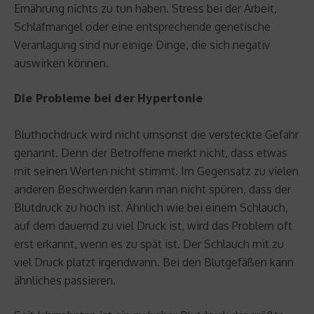
Ernährung nichts zu tun haben. Stress bei der Arbeit,
Schlafmangel oder eine entsprechende genetische
Veranlagung sind nur einige Dinge, die sich negativ
auswirken können.
Die Probleme bei der Hypertonie
Bluthochdruck wird nicht umsonst die versteckte Gefahr
genannt. Denn der Betroffene merkt nicht, dass etwas
mit seinen Werten nicht stimmt. Im Gegensatz zu vielen
anderen Beschwerden kann man nicht spüren, dass der
Blutdruck zu hoch ist. Ähnlich wie bei einem Schlauch,
auf dem dauernd zu viel Druck ist, wird das Problem oft
erst erkannt, wenn es zu spät ist. Der Schlauch mit zu
viel Druck platzt irgendwann. Bei den Blutgefäßen kann
ähnliches passieren.