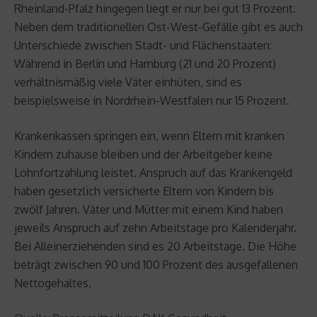
Rheinland-Pfalz hingegen liegt er nur bei gut 13 Prozent.
Neben dem traditionellen Ost-West-Gefälle gibt es auch
Unterschiede zwischen Stadt- und Flächenstaaten:
Während in Berlin und Hamburg (21 und 20 Prozent)
verhältnismäßig viele Väter einhüten, sind es
beispielsweise in Nordrhein-Westfalen nur 15 Prozent.
Krankenkassen springen ein, wenn Eltern mit kranken
Kindern zuhause bleiben und der Arbeitgeber keine
Lohnfortzahlung leistet. Anspruch auf das Krankengeld
haben gesetzlich versicherte Eltern von Kindern bis
zwölf Jahren. Väter und Mütter mit einem Kind haben
jeweils Anspruch auf zehn Arbeitstage pro Kalenderjahr.
Bei Alleinerziehenden sind es 20 Arbeitstage. Die Höhe
beträgt zwischen 90 und 100 Prozent des ausgefallenen
Nettogehaltes.