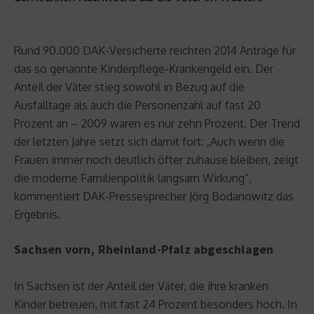
Rund 90.000 DAK-Versicherte reichten 2014 Anträge für
das so genannte Kinderpflege-Krankengeld ein. Der
Anteil der Väter stieg sowohl in Bezug auf die
Ausfalltage als auch die Personenzahl auf fast 20
Prozent an – 2009 waren es nur zehn Prozent. Der Trend
der letzten Jahre setzt sich damit fort: „Auch wenn die
Frauen immer noch deutlich öfter zuhause bleiben, zeigt
die moderne Familienpolitik langsam Wirkung“,
kommentiert DAK-Pressesprecher Jörg Bodanowitz das
Ergebnis.
Sachsen vorn, Rheinland-Pfalz abgeschlagen
In Sachsen ist der Anteil der Väter, die ihre kranken
Kinder betreuen, mit fast 24 Prozent besonders hoch. In