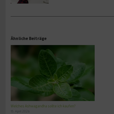
Ähnliche Beiträge
Welches Ashwagandha sollte ich kaufen?
15. April 2026