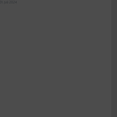
31. Juli 2024