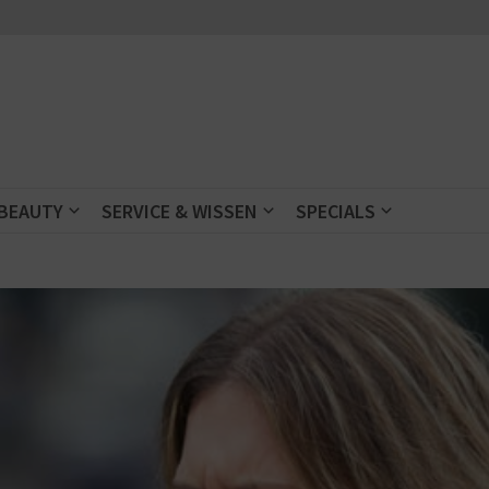
 BEAUTY
SERVICE & WISSEN
SPECIALS