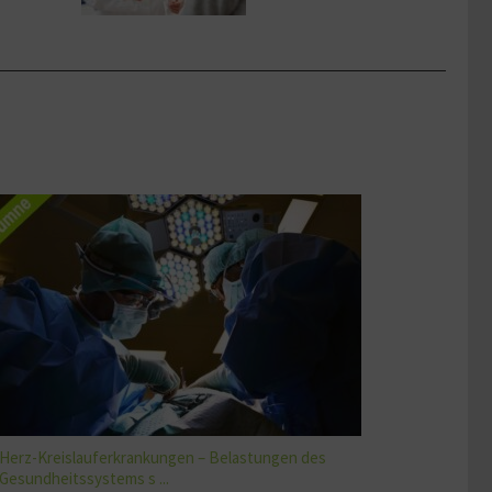
Herz-Kreislauferkrankungen – Belastungen des
Gesundheitssystems s ...