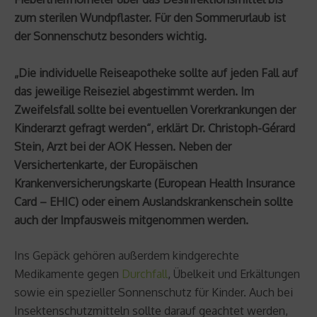
zum sterilen Wundpflaster. Für den Sommerurlaub ist
der Sonnenschutz besonders wichtig.
„Die individuelle Reiseapotheke sollte auf jeden Fall auf
das jeweilige Reiseziel abgestimmt werden. Im
Zweifelsfall sollte bei eventuellen Vorerkrankungen der
Kinderarzt gefragt werden“, erklärt Dr. Christoph-Gérard
Stein, Arzt bei der AOK Hessen. Neben der
Versichertenkarte, der Europäischen
Krankenversicherungskarte (European Health Insurance
Card – EHIC) oder einem Auslandskrankenschein sollte
auch der Impfausweis mitgenommen werden.
Ins Gepäck gehören außerdem kindgerechte
Medikamente gegen
Durchfall
, Übelkeit und Erkältungen
sowie ein spezieller Sonnenschutz für Kinder. Auch bei
Insektenschutzmitteln sollte darauf geachtet werden,