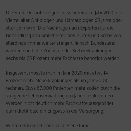
Die Studie konnte zeigen, dass bereits im Jahr 2020 ein
Viertel aller Onkologen und Hämatologen 65 Jahre oder
älter sein wird. Die Nachfrage nach Experten für die
Behandlung von Krankheiten des Blutes und Krebs wird
allerdings immer weiter steigen. Je nach Bundesland
werden durch die Zunahme der Krebserkrankungen
sechs bis 25 Prozent mehr Fachärzte benötigt werden.
Insgesamt müsste man im Jahr 2020 mit etwa 14
Prozent mehr Neuerkrankungen als im Jahr 2008
rechnen. Etwa 67.000 Patienten mehr sollen durch die
steigende Lebenserwartung pro Jahr hinzukommen.
Werden nicht deutlich mehr Fachkräfte ausgebildet,
dann droht bald ein Engpass in der Versorgung.
Weitere Informationen zu dieser Studie: