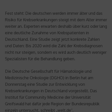
Fest steht: Die deutschen werden immer älter und das
Risiko für Krebserkrankungen steigt mit dem Alter immer
weiter an. Experten erwarten deshalb über kurz oder lang
eine deutliche Zunahme von Krebspatienten in
Deutschland. Eine Studie zeigt jetzt konkrete Zahlen
und Daten: Bis 2020 wird die Zahl der Krebsdiagnosen
nicht nur steigen, sondern es wird auch deutlich weniger
Spezialisten für die Behandlung geben.
Die Deutsche Gesellschaft für Hämatologie und
Medizinische Onkologie (DGHO) in Berlin hat am
Donnerstag eine Studie zur Entwicklung von
Krebserkrankungen in Deutschland vorgestellt. Das
Institut für Community Medicine der Universität
Greifswald hat dafür jede Region der Bundesrepublik
einzeln untersucht, schreibt „welt.de“.