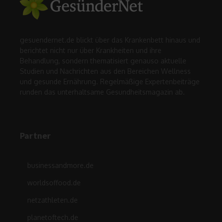
gesuendernet.de blickt über das Krankenbett hinaus und
berichtet nicht nur über Krankheiten und ihre
Behandlung, sondern thematisiert genauso aktuelle
Studien und Nachrichten aus den Bereichen Wellness
und gesunde Ernährung. Regelmäßige Expertenbeiträge
runden das unterhaltsame Gesundheitsmagazin ab.
Partner
businessandmore.de
worldsoffood.de
netzathleten.de
planetoftech.de