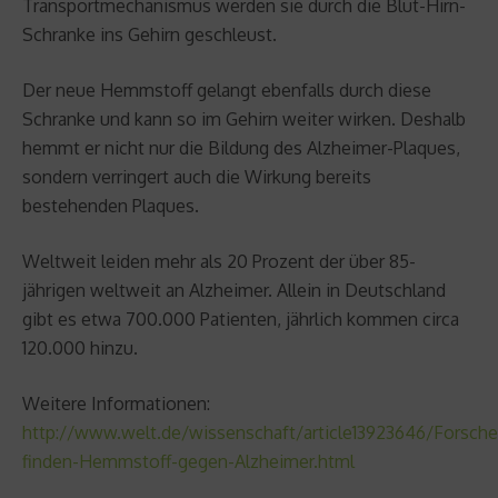
Transportmechanismus werden sie durch die Blut-Hirn-
Schranke ins Gehirn geschleust.
Der neue Hemmstoff gelangt ebenfalls durch diese
Schranke und kann so im Gehirn weiter wirken. Deshalb
hemmt er nicht nur die Bildung des Alzheimer-Plaques,
sondern verringert auch die Wirkung bereits
bestehenden Plaques.
Weltweit leiden mehr als 20 Prozent der über 85-
jährigen weltweit an Alzheimer. Allein in Deutschland
gibt es etwa 700.000 Patienten, jährlich kommen circa
120.000 hinzu.
Weitere Informationen:
http://www.welt.de/wissenschaft/article13923646/Forsche
finden-Hemmstoff-gegen-Alzheimer.html