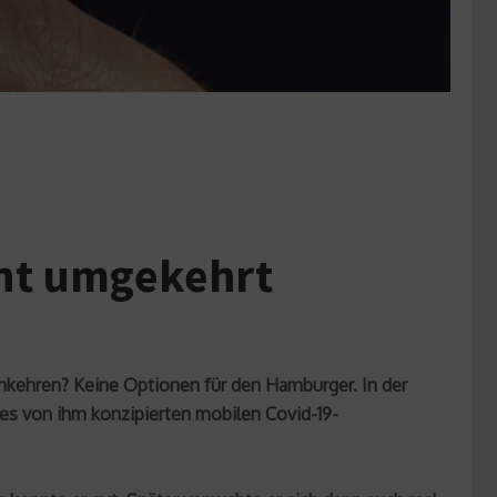
cht umgekehrt
kehren? Keine Optionen für den Hamburger. In der
es von ihm konzipierten mobilen Covid-19-