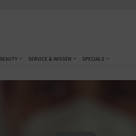
 BEAUTY
SERVICE & WISSEN
SPECIALS