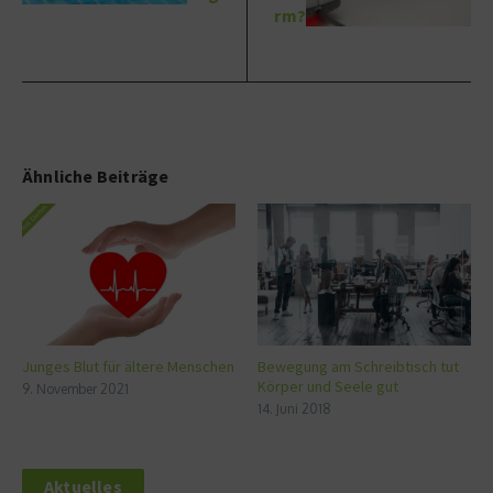
rm?
Ähnliche Beiträge
Junges Blut für ältere Menschen
Bewegung am Schreibtisch tut
Körper und Seele gut
9. November 2021
14. Juni 2018
Aktuelles