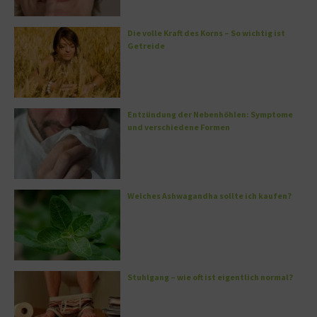
Die volle Kraft des Korns – So wichtig ist
Getreide
Entzündung der Nebenhöhlen: Symptome
und verschiedene Formen
Welches Ashwagandha sollte ich kaufen?
Stuhlgang – wie oft ist eigentlich normal?