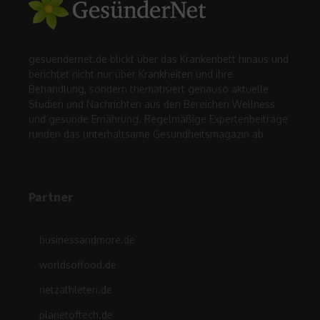
gesuendernet.de blickt über das Krankenbett hinaus und
berichtet nicht nur über Krankheiten und ihre
Behandlung, sondern thematisiert genauso aktuelle
Studien und Nachrichten aus den Bereichen Wellness
und gesunde Ernährung. Regelmäßige Expertenbeiträge
runden das unterhaltsame Gesundheitsmagazin ab.
Partner
businessandmore.de
worldsoffood.de
netzathleten.de
planetoftech.de