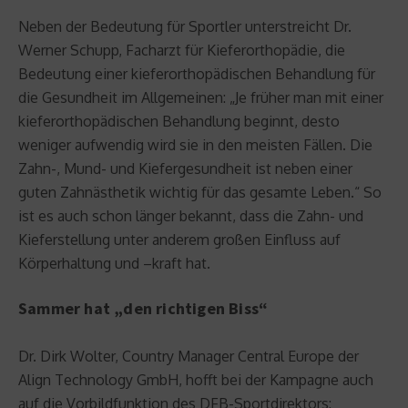
Neben der Bedeutung für Sportler unterstreicht Dr.
Werner Schupp, Facharzt für Kieferorthopädie, die
Bedeutung einer kieferorthopädischen Behandlung für
die Gesundheit im Allgemeinen: „Je früher man mit einer
kieferorthopädischen Behandlung beginnt, desto
weniger aufwendig wird sie in den meisten Fällen. Die
Zahn-, Mund- und Kiefergesundheit ist neben einer
guten Zahnästhetik wichtig für das gesamte Leben.“ So
ist es auch schon länger bekannt, dass die Zahn- und
Kieferstellung unter anderem großen Einfluss auf
Körperhaltung und –kraft hat.
Sammer hat „den richtigen Biss“
Dr. Dirk Wolter, Country Manager Central Europe der
Align Technology GmbH, hofft bei der Kampagne auch
auf die Vorbildfunktion des DFB-Sportdirektors: