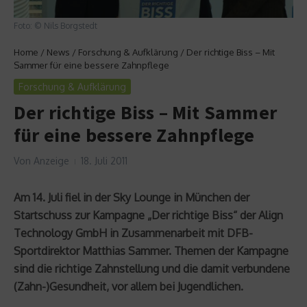
Foto: © Nils Borgstedt
Home
/
News
/
Forschung & Aufklärung
/
Der richtige Biss – Mit
Sammer für eine bessere Zahnpflege
Forschung & Aufklärung
Der richtige Biss – Mit Sammer
für eine bessere Zahnpflege
Von
Anzeige
18. Juli 2011
Am 14. Juli fiel in der Sky Lounge in München der
Startschuss zur Kampagne „Der richtige Biss“ der Align
Technology GmbH in Zusammenarbeit mit DFB-
Sportdirektor Matthias Sammer. Themen der Kampagne
sind die richtige Zahnstellung und die damit verbundene
(Zahn-)Gesundheit, vor allem bei Jugendlichen.