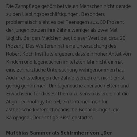
Die Zahnpflege gehört bei vielen Menschen nicht gerade
zu den Lieblingsbeschäftigungen. Besonders
problematisch sieht es bei Teenagern aus. 30 Prozent
der Jungen putzen ihre Zähne weniger als zwei Mal
täglich. Bei den Mädchen liegt dieser Wert bei circa 20
Prozent. Des Weiteren hat eine Untersuchung des
Robert Koch Instituts ergeben, dass ein hoher Anteil von
Kindern und Jugendlichen im letzten Jahr nicht einmal
eine zahnärztliche Untersuchung wahrgenommen hat.
Auch Fehlstellungen der Zähne werden oft nicht ernst
genug genommen. Um Jugendliche aber auch Eltern und
Erwachsene für dieses Thema zu sensibilisieren, hat die
Align Technology GmbH, ein Unternehmen für
ästhetische kieferorthopädische Behandlungen, die
Kampagne „Der richtige Biss“ gestartet.
Matthias Sammer als Schirmherr von „Der