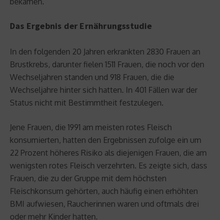
bekamen.
Das Ergebnis der Ernährungsstudie
In den folgenden 20 Jahren erkrankten 2830 Frauen an
Brustkrebs, darunter fielen 1511 Frauen, die noch vor den
Wechseljahren standen und 918 Frauen, die die
Wechseljahre hinter sich hatten. In 401 Fällen war der
Status nicht mit Bestimmtheit festzulegen.
Jene Frauen, die 1991 am meisten rotes Fleisch
konsumierten, hatten den Ergebnissen zufolge ein um
22 Prozent höheres Risiko als diejenigen Frauen, die am
wenigsten rotes Fleisch verzehrten. Es zeigte sich, dass
Frauen, die zu der Gruppe mit dem höchsten
Fleischkonsum gehörten, auch häufig einen erhöhten
BMI aufwiesen, Raucherinnen waren und oftmals drei
oder mehr Kinder hatten.