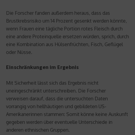
Die Forscher fanden außerdem heraus, dass das
Brustkrebsrisiko um 14 Prozent gesenkt werden könnte,
wenn Frauen eine tägliche Portion rotes Fleisch durch
eine andere Proteinquelle ersetzen würden, sprich, durch
eine Kombination aus Hülsenfrüchten, Fisch, Geflügel
oder Nüsse.
Einschränkungen im Ergebnis
Mit Sicherheit lässt sich das Ergebnis nicht
uneingeschränkt unterschreiben. Die Forscher
verweisen darauf, dass die untersuchten Daten
vorrangig von hellhäutigen und gebildeten US-
Amerikanerinnen stammen: Somit könne keine Auskunft
gegeben werden über eventuelle Unterschiede in
anderen ethnischen Gruppen.