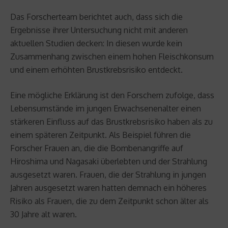
Das Forscherteam berichtet auch, dass sich die
Ergebnisse ihrer Untersuchung nicht mit anderen
aktuellen Studien decken: In diesen wurde kein
Zusammenhang zwischen einem hohen Fleischkonsum
und einem erhöhten Brustkrebsrisiko entdeckt.
Eine mögliche Erklärung ist den Forschern zufolge, dass
Lebensumstände im jungen Erwachsenenalter einen
stärkeren Einfluss auf das Brustkrebsrisiko haben als zu
einem späteren Zeitpunkt. Als Beispiel führen die
Forscher Frauen an, die die Bombenangriffe auf
Hiroshima und Nagasaki überlebten und der Strahlung
ausgesetzt waren. Frauen, die der Strahlung in jungen
Jahren ausgesetzt waren hatten demnach ein höheres
Risiko als Frauen, die zu dem Zeitpunkt schon älter als
30 Jahre alt waren.