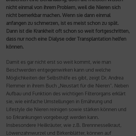
nicht einmal von ihrem Problem, weil die Nieren sich
nicht bemerkbar machen. Wenn sie dann einmal
anfangen zu schmerzen, ist es meist schon zu spät.
Dann ist die Krankheit oft schon so weit fortgeschritten,
dass nur noch eine Dialyse oder Transplantation helfen
können.
Damit es gar nicht erst so weit kommt, wie man
Beschwerden entgegenwirken kann und welche
Möglichkeiten der Selbsthilfe es gibt, zeigt Dr. Andrea
Flemmer in ihrem Buch „Neustart für die Nieren“. Neben
Aufbau und Funktion des wichtigen Filterorgans erklärt
sie, wie einfache Umstellungen in Ernährung und
Lifestyle die Nieren reinigen sowie stärken können und
so Erkrankungen vorgebeugt werden kann.
Insbesondere Heilkräuter, wie z.B. Brennnesselkraut,
Löwenzahnwurzel und Birkenblätter, können auf