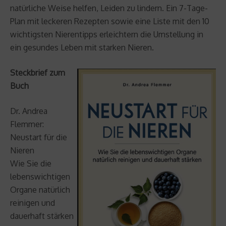
natürliche Weise helfen, Leiden zu lindern. Ein 7-Tage-
Plan mit leckeren Rezepten sowie eine Liste mit den 10
wichtigsten Nierentipps erleichtern die Umstellung in
ein gesundes Leben mit starken Nieren.
Steckbrief zum
Buch
Dr. Andrea
Flemmer:
Neustart für die
Nieren
Wie Sie die
lebenswichtigen
Organe natürlich
reinigen und
dauerhaft stärken