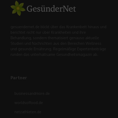
gesuendernet.de blickt über das Krankenbett hinaus und
berichtet nicht nur über Krankheiten und ihre
Behandlung, sondern thematisiert genauso aktuelle
Studien und Nachrichten aus den Bereichen Wellness
und gesunde Ernährung. Regelmäßige Expertenbeiträge
runden das unterhaltsame Gesundheitsmagazin ab.
Partner
businessandmore.de
worldsoffood.de
netzathleten.de