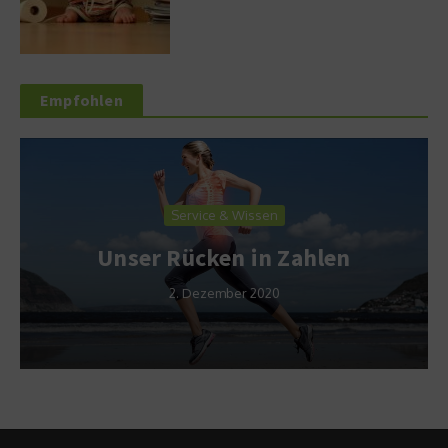
Empfohlen
Service & Wissen
Unser Rücken in Zahlen
2. Dezember 2020