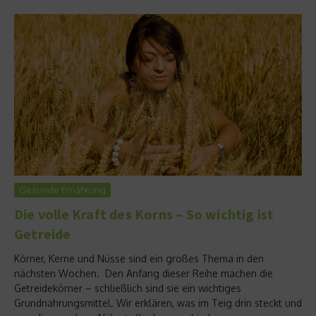
Gesunde Ernährung
Die volle Kraft des Korns – So wichtig ist
Getreide
Körner, Kerne und Nüsse sind ein großes Thema in den
nächsten Wochen. Den Anfang dieser Reihe machen die
Getreidekörner – schließlich sind sie ein wichtiges
Grundnahrungsmittel. Wir erklären, was im Teig drin steckt und