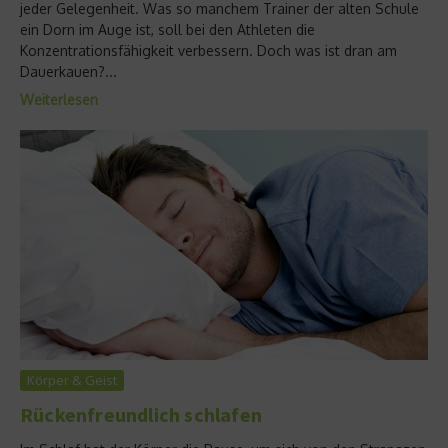
jeder Gelegenheit. Was so manchem Trainer der alten Schule
ein Dorn im Auge ist, soll bei den Athleten die
Konzentrationsfähigkeit verbessern. Doch was ist dran am
Dauerkauen?...
Weiterlesen
Körper & Geist
Rückenfreundlich schlafen