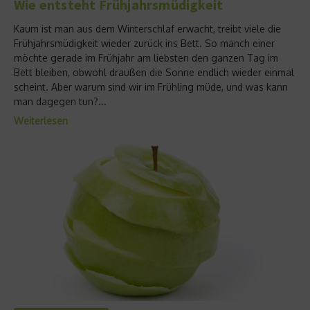
Wie entsteht Frühjahrsmüdigkeit
Kaum ist man aus dem Winterschlaf erwacht, treibt viele die
Frühjahrsmüdigkeit wieder zurück ins Bett. So manch einer
möchte gerade im Frühjahr am liebsten den ganzen Tag im
Bett bleiben, obwohl draußen die Sonne endlich wieder einmal
scheint. Aber warum sind wir im Frühling müde, und was kann
man dagegen tun?...
Weiterlesen