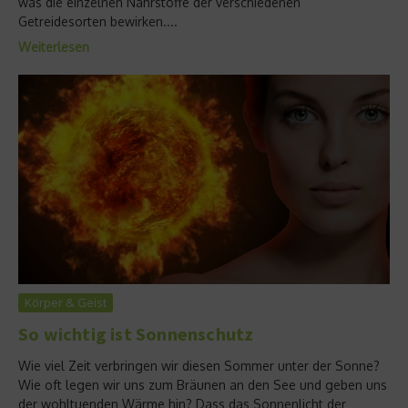
was die einzelnen Nährstoffe der verschiedenen
Getreidesorten bewirken....
Weiterlesen
Körper & Geist
So wichtig ist Sonnenschutz
Wie viel Zeit verbringen wir diesen Sommer unter der Sonne?
Wie oft legen wir uns zum Bräunen an den See und geben uns
der wohltuenden Wärme hin? Dass das Sonnenlicht der