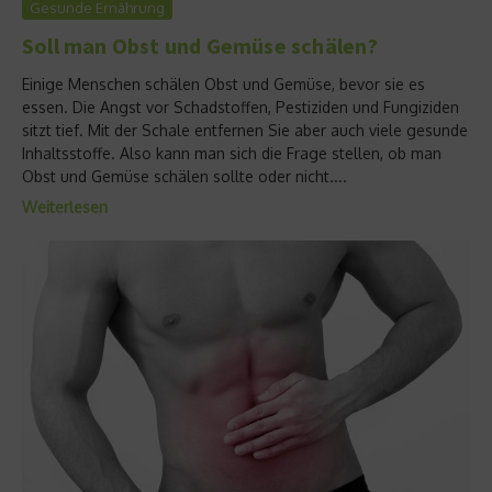
Gesunde Ernährung
Soll man Obst und Gemüse schälen?
Einige Menschen schälen Obst und Gemüse, bevor sie es
essen. Die Angst vor Schadstoffen, Pestiziden und Fungiziden
sitzt tief. Mit der Schale entfernen Sie aber auch viele gesunde
Inhaltsstoffe. Also kann man sich die Frage stellen, ob man
Obst und Gemüse schälen sollte oder nicht....
Weiterlesen