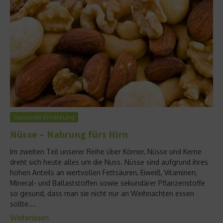
Gesunde Ernährung
Nüsse – Nahrung fürs Hirn
Im zweiten Teil unserer Reihe über Körner, Nüsse und Kerne
dreht sich heute alles um die Nuss. Nüsse sind aufgrund ihres
hohen Anteils an wertvollen Fettsäuren, Eiweiß, Vitaminen,
Mineral- und Ballaststoffen sowie sekundärer Pflanzenstoffe
so gesund, dass man sie nicht nur an Weihnachten essen
sollte....
Weiterlesen