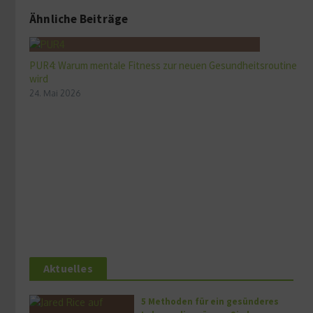
Ähnliche Beiträge
PUR4: Warum mentale Fitness zur neuen Gesundheitsroutine
wird
24. Mai 2026
Aktuelles
5 Methoden für ein gesünderes