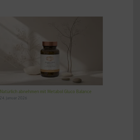
Natürlich abnehmen mit Metabol Gluco Balance
24. Januar 2026