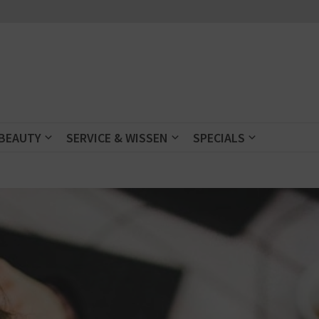
 BEAUTY
SERVICE & WISSEN
SPECIALS