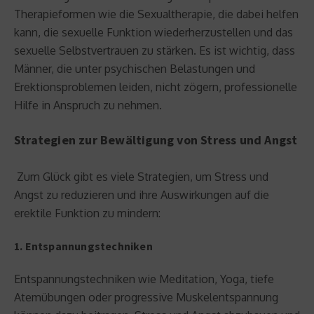
Therapieformen wie die Sexualtherapie, die dabei helfen
kann, die sexuelle Funktion wiederherzustellen und das
sexuelle Selbstvertrauen zu stärken. Es ist wichtig, dass
Männer, die unter psychischen Belastungen und
Erektionsproblemen leiden, nicht zögern, professionelle
Hilfe in Anspruch zu nehmen.
Strategien zur Bewältigung von Stress und Angst
Zum Glück gibt es viele Strategien, um Stress und
Angst zu reduzieren und ihre Auswirkungen auf die
erektile Funktion zu mindern:
1. Entspannungstechniken
Entspannungstechniken wie Meditation, Yoga, tiefe
Atemübungen oder progressive Muskelentspannung