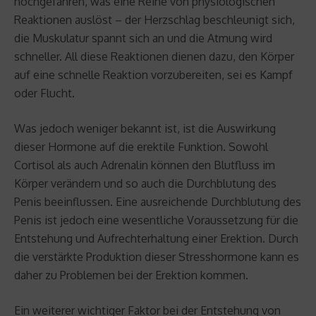
hochgefahren, was eine Reihe von physiologischen
Reaktionen auslöst – der Herzschlag beschleunigt sich,
die Muskulatur spannt sich an und die Atmung wird
schneller. All diese Reaktionen dienen dazu, den Körper
auf eine schnelle Reaktion vorzubereiten, sei es Kampf
oder Flucht.
Was jedoch weniger bekannt ist, ist die Auswirkung
dieser Hormone auf die erektile Funktion. Sowohl
Cortisol als auch Adrenalin können den Blutfluss im
Körper verändern und so auch die Durchblutung des
Penis beeinflussen. Eine ausreichende Durchblutung des
Penis ist jedoch eine wesentliche Voraussetzung für die
Entstehung und Aufrechterhaltung einer Erektion. Durch
die verstärkte Produktion dieser Stresshormone kann es
daher zu Problemen bei der Erektion kommen.
Ein weiterer wichtiger Faktor bei der Entstehung von