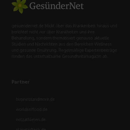
gesuendernet.de blickt über das Krankenbett hinaus und
berichtet nicht nur über Krankheiten und ihre
Behandlung, sondern thematisiert genauso aktuelle
Studien und Nachrichten aus den Bereichen Wellness
und gesunde Ernährung. Regelmäßige Expertenbeiträge
runden das unterhaltsame Gesundheitsmagazin ab.
Partner
businessandmore.de
worldsoffood.de
netzathleten.de
planetoftech.de