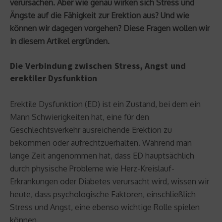
verursachen. Aber wie genau wirken sich Stress und
Ängste auf die Fähigkeit zur Erektion aus? Und wie
können wir dagegen vorgehen? Diese Fragen wollen wir
in diesem Artikel ergründen.
Die Verbindung zwischen Stress, Angst und
erektiler Dysfunktion
Erektile Dysfunktion (ED) ist ein Zustand, bei dem ein
Mann Schwierigkeiten hat, eine für den
Geschlechtsverkehr ausreichende Erektion zu
bekommen oder aufrechtzuerhalten. Während man
lange Zeit angenommen hat, dass ED hauptsächlich
durch physische Probleme wie Herz-Kreislauf-
Erkrankungen oder Diabetes verursacht wird, wissen wir
heute, dass psychologische Faktoren, einschließlich
Stress und Angst, eine ebenso wichtige Rolle spielen
können.