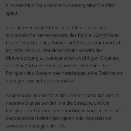
eine wichtige Rolle bei der Auslösung einer Erektion
spielt.
Zum anderen kann Stress dazu führen, dass das
sympathische Nervensystem, das für die „Kampf oder
Flucht“-Reaktion des Körpers auf Stress verantwortlich
ist, aktiviert wird. Bei dieser Reaktion wird die
Blutversorgung zu weniger lebenswichtigen Organen,
einschließlich des Penis, reduziert. Dies kann die
Fähigkeit des Körpers beeinträchtigen, eine Erektion zu
erzeugen und aufrechtzuerhalten.
Ängste können ebenfalls dazu führen, dass das Gehirn
negative Signale sendet, die die Erregung und die
Fähigkeit zur Erektion beeinträchtigen können. Dies ist
besonders bei Leistungsängsten oder Ängsten vor
sexuellem Versagen der Fall.