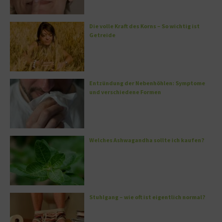
Die volle Kraft des Korns – So wichtig ist
Getreide
Entzündung der Nebenhöhlen: Symptome
und verschiedene Formen
Welches Ashwagandha sollte ich kaufen?
Stuhlgang – wie oft ist eigentlich normal?