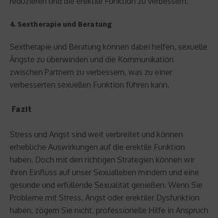
reduzieren und die erektile Funktion zu verbessern.
4. Sextherapie und Beratung
Sextherapie und Beratung können dabei helfen, sexuelle
Ängste zu überwinden und die Kommunikation
zwischen Partnern zu verbessern, was zu einer
verbesserten sexuellen Funktion führen kann.
Fazit
Stress und Angst sind weit verbreitet und können
erhebliche Auswirkungen auf die erektile Funktion
haben. Doch mit den richtigen Strategien können wir
ihren Einfluss auf unser Sexualleben mindern und eine
gesunde und erfüllende Sexualität genießen. Wenn Sie
Probleme mit Stress, Angst oder erektiler Dysfunktion
haben, zögern Sie nicht, professionelle Hilfe in Anspruch