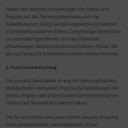
Neben den direkten Auswirkungen von Stress und
Ängsten auf das Nervensystem kann auch die
Auswirkung von Stress auf die körperliche Gesundheit
zu Erektionsproblemen führen. Langfristiger Stress kann
zu Gesundheitsproblemen wie Herz-Kreislauf-
Erkrankungen, Bluthochdruck und Diabetes führen, die
alle das Risiko für Erektionsstörungen erhöhen können.
3. Psychische Belastung
Die sexuelle Gesundheit ist eng mit dem psychischen
Wohlbefinden verbunden. Psychische Belastungen wie
Stress, Ängste oder Depressionen können erheblichen
Einfluss auf die erektile Funktion haben.
Die Art und Weise, wie unser Gehirn sexuelle Erregung
und Lust wahrnimmt und interpretiert, ist ein