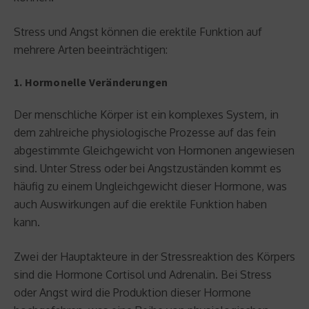
Stress und Angst können die erektile Funktion auf
mehrere Arten beeinträchtigen:
1. Hormonelle Veränderungen
Der menschliche Körper ist ein komplexes System, in
dem zahlreiche physiologische Prozesse auf das fein
abgestimmte Gleichgewicht von Hormonen angewiesen
sind. Unter Stress oder bei Angstzuständen kommt es
häufig zu einem Ungleichgewicht dieser Hormone, was
auch Auswirkungen auf die erektile Funktion haben
kann.
Zwei der Hauptakteure in der Stressreaktion des Körpers
sind die Hormone Cortisol und Adrenalin. Bei Stress
oder Angst wird die Produktion dieser Hormone