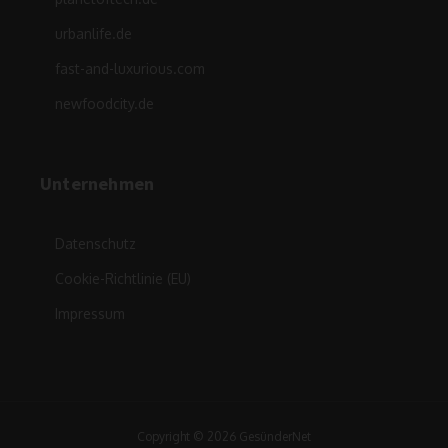
urbanlife.de
fast-and-luxurious.com
newfoodcity.de
Unternehmen
Datenschutz
Cookie-Richtlinie (EU)
Impressum
Copyright © 2026 GesünderNet