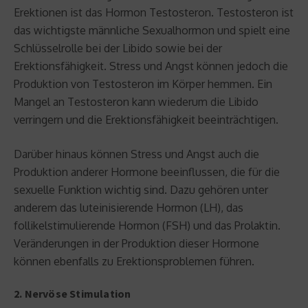
Erektionen ist das Hormon Testosteron. Testosteron ist
das wichtigste männliche Sexualhormon und spielt eine
Schlüsselrolle bei der Libido sowie bei der
Erektionsfähigkeit. Stress und Angst können jedoch die
Produktion von Testosteron im Körper hemmen. Ein
Mangel an Testosteron kann wiederum die Libido
verringern und die Erektionsfähigkeit beeinträchtigen.
Darüber hinaus können Stress und Angst auch die
Produktion anderer Hormone beeinflussen, die für die
sexuelle Funktion wichtig sind. Dazu gehören unter
anderem das luteinisierende Hormon (LH), das
follikelstimulierende Hormon (FSH) und das Prolaktin.
Veränderungen in der Produktion dieser Hormone
können ebenfalls zu Erektionsproblemen führen.
2. Nervöse Stimulation