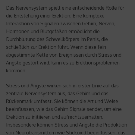
Das Nervensystem spielt eine entscheidende Rolle für
die Entstehung einer Erektion. Eine komplexe
Interaktion von Signalen zwischen Gehirn, Nerven,
Hormonen und Blutgefäßen ermöglicht die
Durchblutung des Schwellkörpers im Penis, die
schließlich zur Erektion führt. Wenn diese fein
abgestimmte Kette von Ereignissen durch Stress und
Ängste gestört wird, kann es zu Erektionsproblemen
kommen.
Stress und Ängste wirken sich in erster Linie auf das
zentrale Nervensystem aus, das Gehirn und das
Rückenmark umfasst. Sie können die Art und Weise
beeinflussen, wie das Gehirn Signale sendet, um eine
Erektion zu initiieren und aufrechtzuerhalten.
Insbesondere können Stress und Ängste die Produktion
von Neurotransmittern wie Stickoxid beeinflussen, das