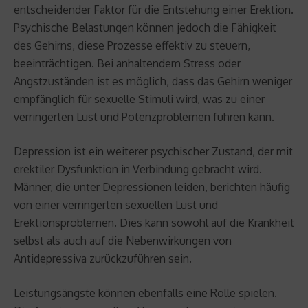
entscheidender Faktor für die Entstehung einer Erektion.
Psychische Belastungen können jedoch die Fähigkeit
des Gehirns, diese Prozesse effektiv zu steuern,
beeinträchtigen. Bei anhaltendem Stress oder
Angstzuständen ist es möglich, dass das Gehirn weniger
empfänglich für sexuelle Stimuli wird, was zu einer
verringerten Lust und Potenzproblemen führen kann.
Depression ist ein weiterer psychischer Zustand, der mit
erektiler Dysfunktion in Verbindung gebracht wird.
Männer, die unter Depressionen leiden, berichten häufig
von einer verringerten sexuellen Lust und
Erektionsproblemen. Dies kann sowohl auf die Krankheit
selbst als auch auf die Nebenwirkungen von
Antidepressiva zurückzuführen sein.
Leistungsängste können ebenfalls eine Rolle spielen.