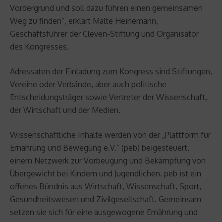
Vordergrund und soll dazu führen einen gemeinsamen
Weg zu finden“, erklärt Malte Heinemann,
Geschäftsführer der Cleven-Stiftung und Organisator
des Kongresses.
Adressaten der Einladung zum Kongress sind Stiftungen,
Vereine oder Verbände, aber auch politische
Entscheidungsträger sowie Vertreter der Wissenschaft,
der Wirtschaft und der Medien.
Wissenschaftliche Inhalte werden von der „Plattform für
Ernährung und Bewegung e.V.“ (peb) beigesteuert,
einem Netzwerk zur Vorbeugung und Bekämpfung von
Übergewicht bei Kindern und Jugendlichen. peb ist ein
offenes Bündnis aus Wirtschaft, Wissenschaft, Sport,
Gesundheitswesen und Zivilgesellschaft. Gemeinsam
setzen sie sich für eine ausgewogene Ernährung und