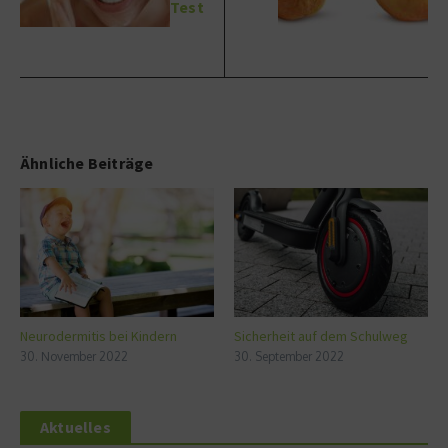
Test
Ähnliche Beiträge
Neurodermitis bei Kindern
Sicherheit auf dem Schulweg
30. November 2022
30. September 2022
Aktuelles