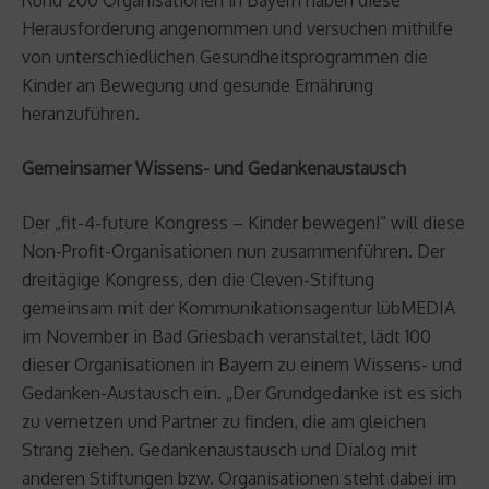
Herausforderung angenommen und versuchen mithilfe
von unterschiedlichen Gesundheitsprogrammen die
Kinder an Bewegung und gesunde Ernährung
heranzuführen.
Gemeinsamer Wissens- und Gedankenaustausch
Der „fit-4-future Kongress – Kinder bewegen!“ will diese
Non-Profit-Organisationen nun zusammenführen. Der
dreitägige Kongress, den die Cleven-Stiftung
gemeinsam mit der Kommunikationsagentur lübMEDIA
im November in Bad Griesbach veranstaltet, lädt 100
dieser Organisationen in Bayern zu einem Wissens- und
Gedanken-Austausch ein. „Der Grundgedanke ist es sich
zu vernetzen und Partner zu finden, die am gleichen
Strang ziehen. Gedankenaustausch und Dialog mit
anderen Stiftungen bzw. Organisationen steht dabei im