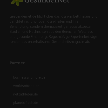
gesuendernet.de blickt über das Krankenbett hinaus und
berichtet nicht nur über Krankheiten und ihre
Behandlung, sondern thematisiert genauso aktuelle
Studien und Nachrichten aus den Bereichen Wellness
und gesunde Ernährung. Regelmäßige Expertenbeiträge
runden das unterhaltsame Gesundheitsmagazin ab.
Partner
businessandmore.de
worldsoffood.de
netzathleten.de
planetoftech.de