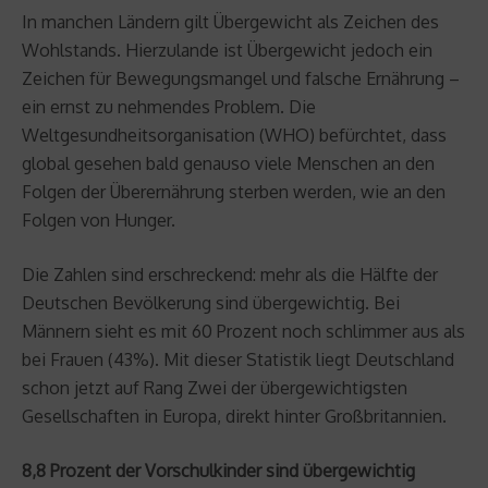
In manchen Ländern gilt Übergewicht als Zeichen des
Wohlstands. Hierzulande ist Übergewicht jedoch ein
Zeichen für Bewegungsmangel und falsche Ernährung –
ein ernst zu nehmendes Problem. Die
Weltgesundheitsorganisation (WHO) befürchtet, dass
global gesehen bald genauso viele Menschen an den
Folgen der Überernährung sterben werden, wie an den
Folgen von Hunger.
Die Zahlen sind erschreckend: mehr als die Hälfte der
Deutschen Bevölkerung sind übergewichtig. Bei
Männern sieht es mit 60 Prozent noch schlimmer aus als
bei Frauen (43%). Mit dieser Statistik liegt Deutschland
schon jetzt auf Rang Zwei der übergewichtigsten
Gesellschaften in Europa, direkt hinter Großbritannien.
8,8 Prozent der Vorschulkinder sind übergewichtig