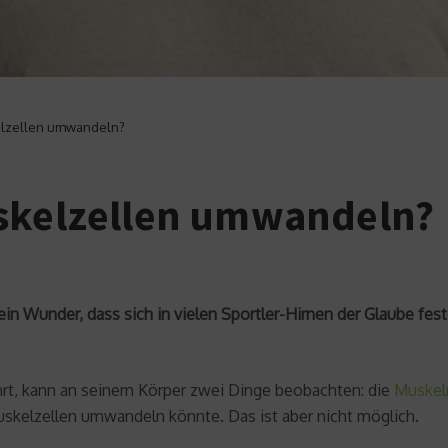
elzellen umwandeln?
uskelzellen umwandeln?
in Wunder, dass sich in vielen Sportler-Hirnen der Glaube fest
rt, kann an seinem Körper zwei Dinge beobachten: die
Muskel
skelzellen umwandeln könnte. Das ist aber nicht möglich.