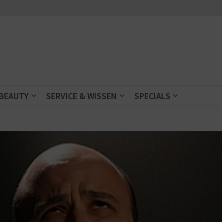
 BEAUTY
SERVICE & WISSEN
SPECIALS