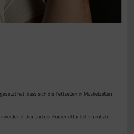
gesetzt hat, dass sich die Fettzellen in Muskelzellen
n
werden dicker und der Körperfettanteil nimmt ab.