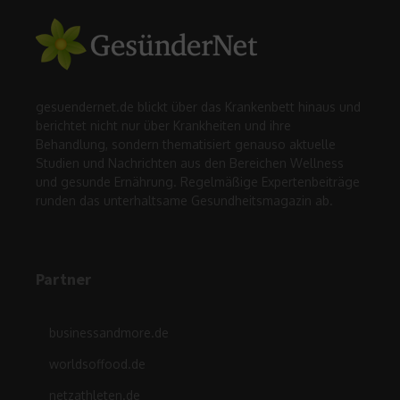
gesuendernet.de blickt über das Krankenbett hinaus und
berichtet nicht nur über Krankheiten und ihre
Behandlung, sondern thematisiert genauso aktuelle
Studien und Nachrichten aus den Bereichen Wellness
und gesunde Ernährung. Regelmäßige Expertenbeiträge
runden das unterhaltsame Gesundheitsmagazin ab.
Partner
businessandmore.de
worldsoffood.de
netzathleten.de