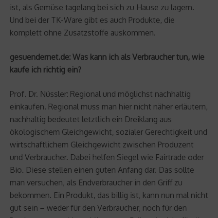
ist, als Gemüse tagelang bei sich zu Hause zu lagern.
Und bei der TK-Ware gibt es auch Produkte, die
komplett ohne Zusatzstoffe auskommen.
gesuendernet.de: Was kann ich als Verbraucher tun, wie
kaufe ich richtig ein?
Prof. Dr. Nüssler: Regional und möglichst nachhaltig
einkaufen. Regional muss man hier nicht näher erläutern,
nachhaltig bedeutet letztlich ein Dreiklang aus
ökologischem Gleichgewicht, sozialer Gerechtigkeit und
wirtschaftlichem Gleichgewicht zwischen Produzent
und Verbraucher. Dabei helfen Siegel wie Fairtrade oder
Bio. Diese stellen einen guten Anfang dar. Das sollte
man versuchen, als Endverbraucher in den Griff zu
bekommen. Ein Produkt, das billig ist, kann nun mal nicht
gut sein – weder für den Verbraucher, noch für den