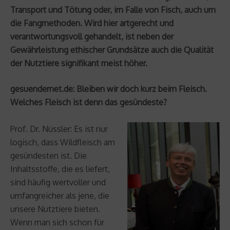
Transport und Tötung oder, im Falle von Fisch, auch um
die Fangmethoden. Wird hier artgerecht und
verantwortungsvoll gehandelt, ist neben der
Gewährleistung ethischer Grundsätze auch die Qualität
der Nutztiere signifikant meist höher.
gesuendernet.de: Bleiben wir doch kurz beim Fleisch.
Welches Fleisch ist denn das gesündeste?
Prof. Dr. Nüssler: Es ist nur
logisch, dass Wildfleisch am
gesündesten ist. Die
Inhaltsstoffe, die es liefert,
sind häufig wertvoller und
umfangreicher als jene, die
unsere Nutztiere bieten.
Wenn man sich schon für