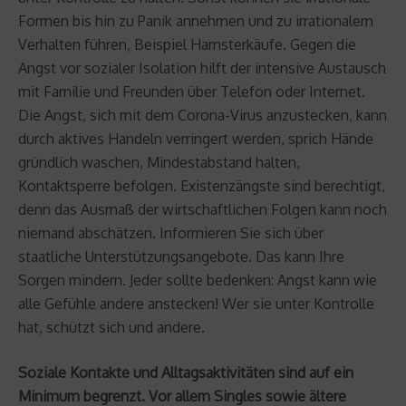
Formen bis hin zu Panik annehmen und zu irrationalem
Verhalten führen, Beispiel Hamsterkäufe. Gegen die
Angst vor sozialer Isolation hilft der intensive Austausch
mit Familie und Freunden über Telefon oder Internet.
Die Angst, sich mit dem Corona-Virus anzustecken, kann
durch aktives Handeln verringert werden, sprich Hände
gründlich waschen, Mindestabstand halten,
Kontaktsperre befolgen. Existenzängste sind berechtigt,
denn das Ausmaß der wirtschaftlichen Folgen kann noch
niemand abschätzen. Informieren Sie sich über
staatliche Unterstützungsangebote. Das kann Ihre
Sorgen mindern. Jeder sollte bedenken: Angst kann wie
alle Gefühle andere anstecken! Wer sie unter Kontrolle
hat, schützt sich und andere.
Soziale Kontakte und Alltagsaktivitäten sind auf ein
Minimum begrenzt. Vor allem Singles sowie ältere