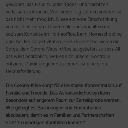
gewohnt, das Haus zu jeder Tages- und Nachtzeit
verlassen zu können. Von einem Tag auf den anderen ist
das nicht mehr möglich. Diese extreme Einschränkung
verunsichert enorm. Dabei fehlen uns vor allem die
sozialen Kontakte im Homeoffice, beim Homeschooling
oder bei Freizeitaktivitäten. Hinzu kommt bei vielen die
Sorge, dem Corona-Virus hilflos ausgeliefert zu sein. All
das wirkt bedrohlich, weil es sich unserer Kontrolle
entzieht. Damit umgehen zu lernen, ist eine echte
Herausforderung.
Die Corona-Krise sorgt für eine starke Konzentration auf
Familie und Freunde. Das Aufeinanderhocken kann
besonders auf engerem Raum zur Zerreißprobe werden.
Wie gelingt es, Spannungen und Frustrationen
abzubauen, damit es in Familien und Partnerschaften
nicht zu unnötigen Konflikten kommt?