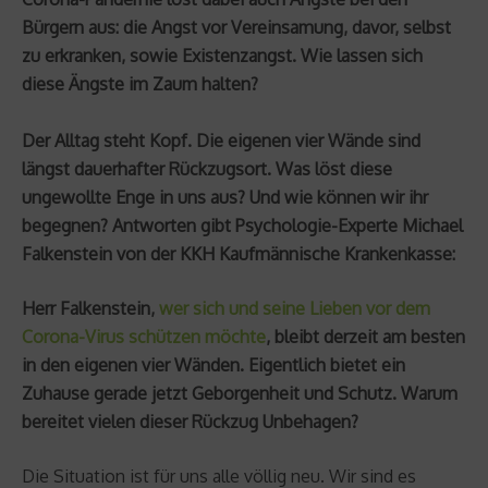
Bürgern aus: die Angst vor Vereinsamung, davor, selbst
zu erkranken, sowie Existenzangst. Wie lassen sich
diese Ängste im Zaum halten?
Der Alltag steht Kopf. Die eigenen vier Wände sind
längst dauerhafter Rückzugsort. Was löst diese
ungewollte Enge in uns aus? Und wie können wir ihr
begegnen? Antworten gibt Psychologie-Experte Michael
Falkenstein von der KKH Kaufmännische Krankenkasse:
Herr Falkenstein,
wer sich und seine Lieben vor dem
Corona-Virus schützen möchte
, bleibt derzeit am besten
in den eigenen vier Wänden. Eigentlich bietet ein
Zuhause gerade jetzt Geborgenheit und Schutz. Warum
bereitet vielen dieser Rückzug Unbehagen?
Die Situation ist für uns alle völlig neu. Wir sind es