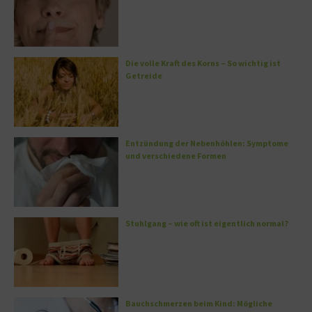
Die volle Kraft des Korns – So wichtig ist
Getreide
Entzündung der Nebenhöhlen: Symptome
und verschiedene Formen
Stuhlgang – wie oft ist eigentlich normal?
Bauchschmerzen beim Kind: Mögliche