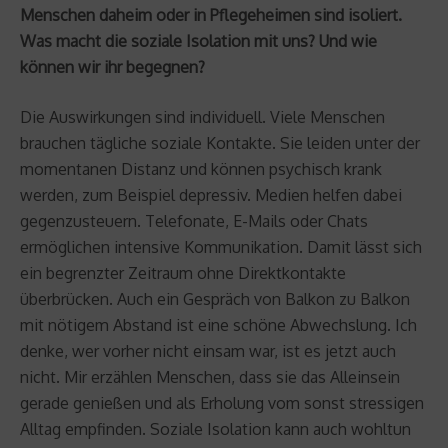
Menschen daheim oder in Pflegeheimen sind isoliert.
Was macht die soziale Isolation mit uns? Und wie
können wir ihr begegnen?
Die Auswirkungen sind individuell. Viele Menschen
brauchen tägliche soziale Kontakte. Sie leiden unter der
momentanen Distanz und können psychisch krank
werden, zum Beispiel depressiv. Medien helfen dabei
gegenzusteuern. Telefonate, E-Mails oder Chats
ermöglichen intensive Kommunikation. Damit lässt sich
ein begrenzter Zeitraum ohne Direktkontakte
überbrücken. Auch ein Gespräch von Balkon zu Balkon
mit nötigem Abstand ist eine schöne Abwechslung. Ich
denke, wer vorher nicht einsam war, ist es jetzt auch
nicht. Mir erzählen Menschen, dass sie das Alleinsein
gerade genießen und als Erholung vom sonst stressigen
Alltag empfinden. Soziale Isolation kann auch wohltun