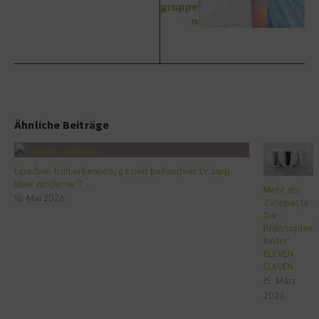
gruppe
n
Ähnliche Beiträge
Lipödem früh erkennen, gezielt behandeln: Dr. Lipp
über moderne T ...
Mehr als
16. Mai 2026
Zahnpasta:
Die
Philosophie
hinter
ELEVEN
ELEVEN
15. März
2026