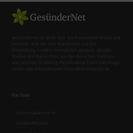
gesuendernet.de blickt über das Krankenbett hinaus und
berichtet nicht nur über Krankheiten und ihre
Behandlung, sondern thematisiert genauso aktuelle
Studien und Nachrichten aus den Bereichen Wellness
und gesunde Ernährung. Regelmäßige Expertenbeiträge
runden das unterhaltsame Gesundheitsmagazin ab.
Partner
businessandmore.de
worldsoffood.de