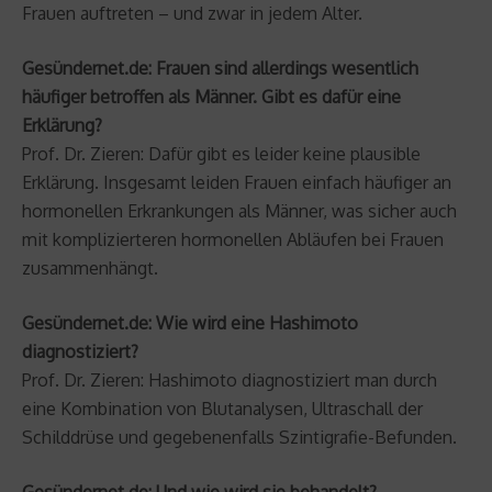
Frauen auftreten – und zwar in jedem Alter.
Gesündernet.de: Frauen sind allerdings wesentlich
häufiger betroffen als Männer. Gibt es dafür eine
Erklärung?
Prof. Dr. Zieren: Dafür gibt es leider keine plausible
Erklärung. Insgesamt leiden Frauen einfach häufiger an
hormonellen Erkrankungen als Männer, was sicher auch
mit komplizierteren hormonellen Abläufen bei Frauen
zusammenhängt.
Gesündernet.de: Wie wird eine Hashimoto
diagnostiziert?
Prof. Dr. Zieren: Hashimoto diagnostiziert man durch
eine Kombination von Blutanalysen, Ultraschall der
Schilddrüse und gegebenenfalls Szintigrafie-Befunden.