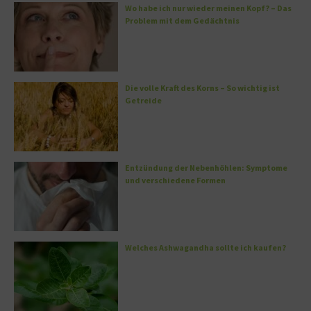
Wo habe ich nur wieder meinen Kopf? – Das
Problem mit dem Gedächtnis
Die volle Kraft des Korns – So wichtig ist
Getreide
Entzündung der Nebenhöhlen: Symptome
und verschiedene Formen
Welches Ashwagandha sollte ich kaufen?