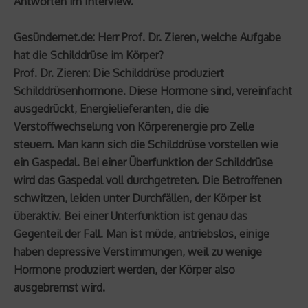
Antworten im Interview.
Gesündernet.de: Herr Prof. Dr. Zieren, welche Aufgabe
hat die Schilddrüse im Körper?
Prof. Dr. Zieren: Die Schilddrüse produziert
Schilddrüsenhormone. Diese Hormone sind, vereinfacht
ausgedrückt, Energielieferanten, die die
Verstoffwechselung von Körperenergie pro Zelle
steuern. Man kann sich die Schilddrüse vorstellen wie
ein Gaspedal. Bei einer Überfunktion der Schilddrüse
wird das Gaspedal voll durchgetreten. Die Betroffenen
schwitzen, leiden unter Durchfällen, der Körper ist
überaktiv. Bei einer Unterfunktion ist genau das
Gegenteil der Fall. Man ist müde, antriebslos, einige
haben depressive Verstimmungen, weil zu wenige
Hormone produziert werden, der Körper also
ausgebremst wird.