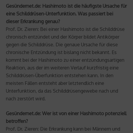
Gesündernet.de: Hashimoto ist die häufigste Ursache für
eine Schilddrüsen-Unterfunktion. Was passiert bei
dieser Erkrankung genau?
Prof. Dr. Zieren: Bei einer Hashimoto ist die Schilddrüse
chronisch entzündet und der Körper bildet Antikörper
gegen die Schilddrüse. Die genaue Ursache für diese
chronische Entzündung ist bislang nicht bekannt. Es
kommt bei der Hashimoto zu einer entzündungsartigen
Reaktion, aus der im weiteren Verlauf kurzfristig eine
Schilddrüsen-Überfunktion entstehen kann. In den
meisten Fällen entsteht aber letztendlich eine
Unterfunktion, da das Schilddrüsengewebe nach und
nach zerstört wird.
Gesündernet.de: Wer ist von einer Hashimoto potenziell
betroffen?
Prof. Dr. Zieren: Die Erkrankung kann bei Männern und