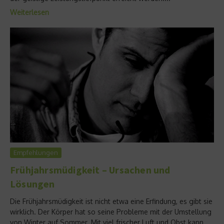
Weiterlesen
Empfehlungen
Frühjahrsmüdigkeit – Ursachen und
Lösungen
Die Frühjahrsmüdigkeit ist nicht etwa eine Erfindung, es gibt sie
wirklich. Der Körper hat so seine Probleme mit der Umstellung
von Winter auf Sommer. Mit viel frischer Luft und Obst kann