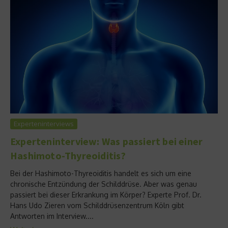
Experteninterviews
Experteninterview: Was passiert bei einer
Hashimoto-Thyreoiditis?
Bei der Hashimoto-Thyreoiditis handelt es sich um eine
chronische Entzündung der Schilddrüse. Aber was genau
passiert bei dieser Erkrankung im Körper? Experte Prof. Dr.
Hans Udo Zieren vom Schilddrüsenzentrum Köln gibt
Antworten im Interview....