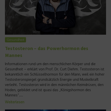
Gesundheit
Testosteron – das Powerhormon des
Mannes
Informationen rund um den menschlichen Körper und die
Gesundheit – erklärt von Prof. Dr. Curt Diehm. Testosteron ist
bekanntlich ein Schlüsselhormon für den Mann, weil ein hoher
Testosteronspiegel grundsätzlich Energie und Muskelkraft
verleiht. Testosteron wird in den männlichen Keimdrüsen, den
Hoden, gebildet und ist quasi das „Königshormon des
Mannes“....
Weiterlesen