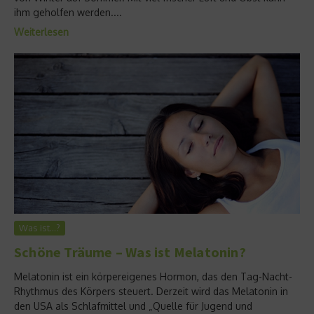
ihm geholfen werden....
Weiterlesen
Was ist…?
Schöne Träume – Was ist Melatonin?
Melatonin ist ein körpereigenes Hormon, das den Tag-Nacht-
Rhythmus des Körpers steuert. Derzeit wird das Melatonin in
den USA als Schlafmittel und „Quelle für Jugend und