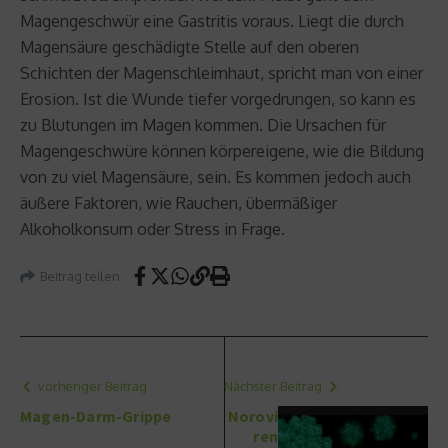
Magengeschwür eine Gastritis voraus. Liegt die durch
Magensäure geschädigte Stelle auf den oberen
Schichten der Magenschleimhaut, spricht man von einer
Erosion. Ist die Wunde tiefer vorgedrungen, so kann es
zu Blutungen im Magen kommen. Die Ursachen für
Magengeschwüre können körpereigene, wie die Bildung
von zu viel Magensäure, sein. Es kommen jedoch auch
äußere Faktoren, wie Rauchen, übermäßiger
Alkoholkonsum oder Stress in Frage.
Beitrag teilen
vorheriger Beitrag
Nächster Beitrag
Magen-Darm-Grippe
Norovi
ren