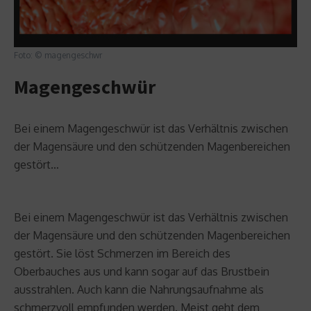
Foto: © magengeschwr
Magengeschwür
Bei einem Magengeschwür ist das Verhältnis zwischen
der Magensäure und den schützenden Magenbereichen
gestört…
Bei einem Magengeschwür ist das Verhältnis zwischen
der Magensäure und den schützenden Magenbereichen
gestört. Sie löst Schmerzen im Bereich des
Oberbauches aus und kann sogar auf das Brustbein
ausstrahlen. Auch kann die Nahrungsaufnahme als
schmerzvoll empfunden werden. Meist geht dem