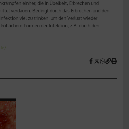
krämpfen einher, die in Übelkeit, Erbrechen und
ttel verdauen. Bedingt durch das Erbrechen und den
Infektion viel zu trinken, um den Verlust wieder
rohlichere Formen der Infektion, z.B. durch den
de/