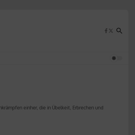
krämpfen einher, die in Übelkeit, Erbrechen und