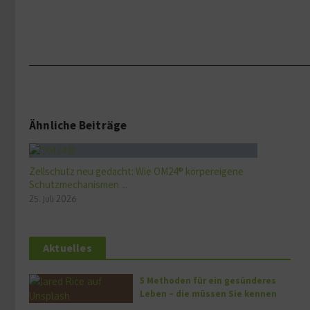
Ähnliche Beiträge
Zellschutz neu gedacht: Wie OM24® körpereigene
Schutzmechanismen ...
25. Juli 2026
Aktuelles
5 Methoden für ein gesünderes
Leben – die müssen Sie kennen