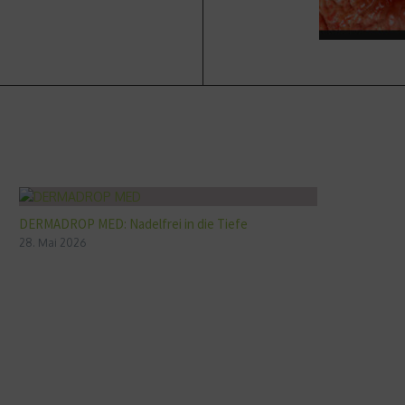
DERMADROP MED: Nadelfrei in die Tiefe
28. Mai 2026