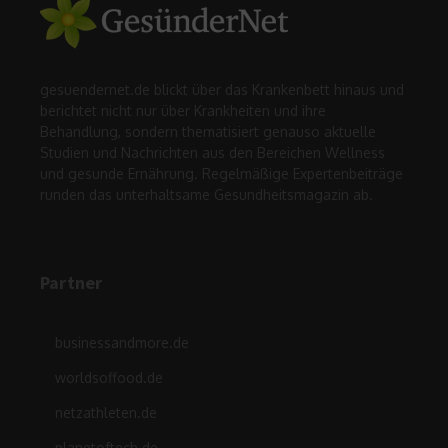
gesuendernet.de blickt über das Krankenbett hinaus und
berichtet nicht nur über Krankheiten und ihre
Behandlung, sondern thematisiert genauso aktuelle
Studien und Nachrichten aus den Bereichen Wellness
und gesunde Ernährung. Regelmäßige Expertenbeiträge
runden das unterhaltsame Gesundheitsmagazin ab.
Partner
businessandmore.de
worldsoffood.de
netzathleten.de
planetoftech.de