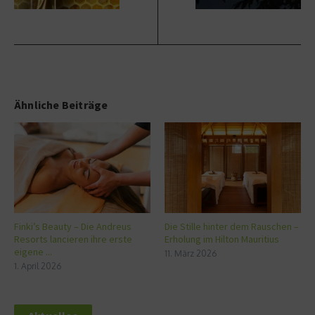
Ähnliche Beiträge
Finki’s Beauty – Die Andreus
Die Stille hinter dem Rauschen –
Resorts lancieren ihre erste
Erholung im Hilton Mauritius
eigene ...
11. März 2026
1. April 2026