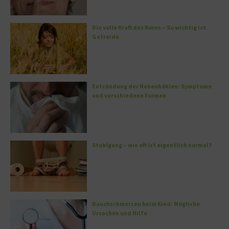
Die volle Kraft des Korns – So wichtig ist
Getreide
Entzündung der Nebenhöhlen: Symptome
und verschiedene Formen
Stuhlgang – wie oft ist eigentlich normal?
Bauchschmerzen beim Kind: Mögliche
Ursachen und Hilfe