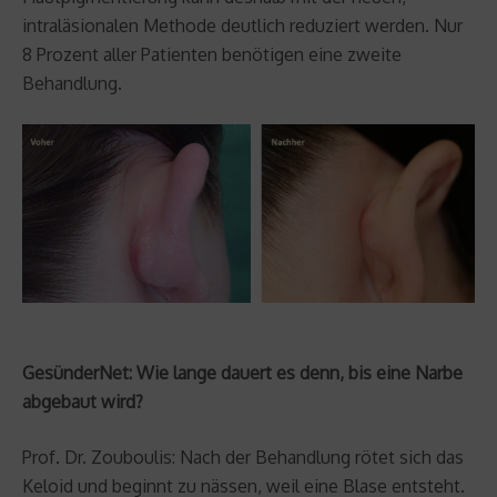
intraläsionalen Methode deutlich reduziert werden. Nur
8 Prozent aller Patienten benötigen eine zweite
Behandlung.
GesünderNet: Wie lange dauert es denn, bis eine Narbe
abgebaut wird?
Prof. Dr. Zouboulis: Nach der Behandlung rötet sich das
Keloid und beginnt zu nässen, weil eine Blase entsteht.