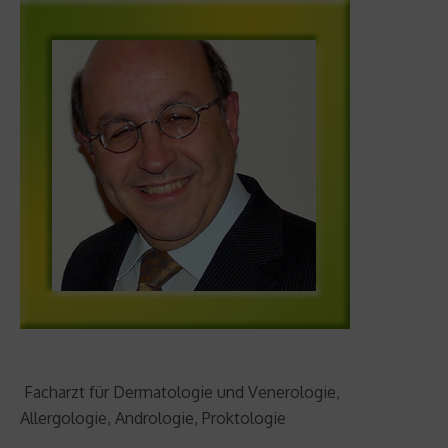
Facharzt für Dermatologie und Venerologie,
Allergologie, Andrologie, Proktologie