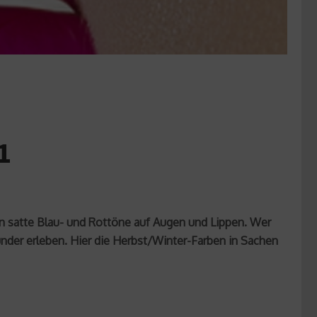
1
en satte Blau- und Rottöne auf Augen und Lippen. Wer
nder erleben. Hier die Herbst/Winter-Farben in Sachen