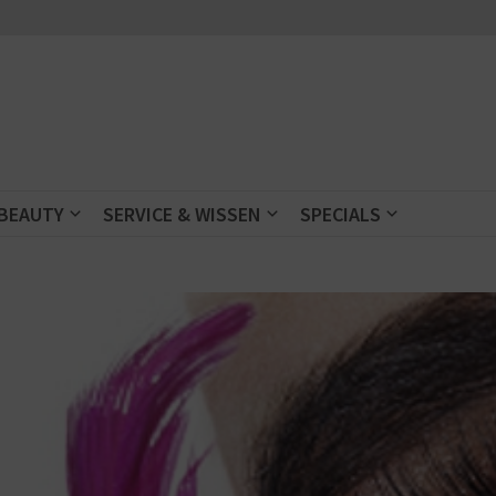
 BEAUTY
SERVICE & WISSEN
SPECIALS