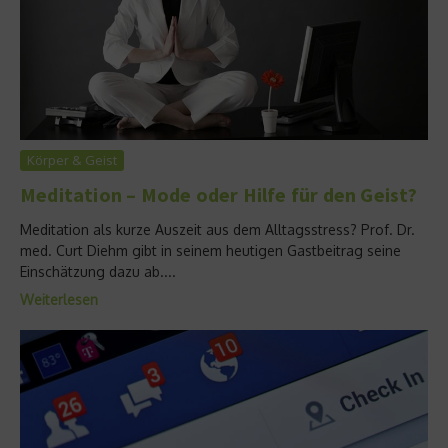
Körper & Geist
Meditation – Mode oder Hilfe für den Geist?
Meditation als kurze Auszeit aus dem Alltagsstress? Prof. Dr.
med. Curt Diehm gibt in seinem heutigen Gastbeitrag seine
Einschätzung dazu ab....
Weiterlesen