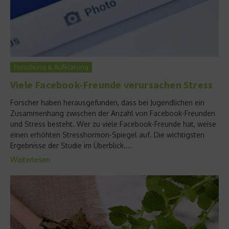
Forschung & Aufklärung
Viele Facebook-Freunde verursachen Stress
Forscher haben herausgefunden, dass bei Jugendlichen ein
Zusammenhang zwischen der Anzahl von Facebook-Freunden
und Stress besteht. Wer zu viele Facebook-Freunde hat, weise
einen erhöhten Stresshormon-Spiegel auf. Die wichtigsten
Ergebnisse der Studie im Überblick....
Weiterlesen