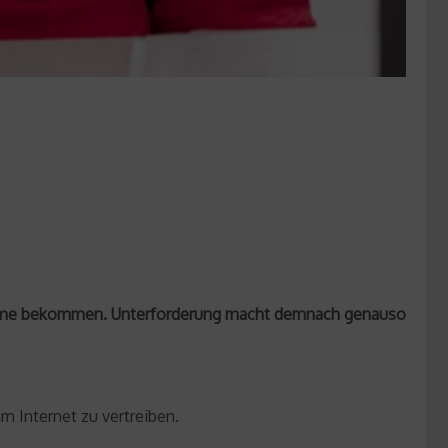
obleme bekommen. Unterforderung macht demnach genauso
im Internet zu vertreiben.