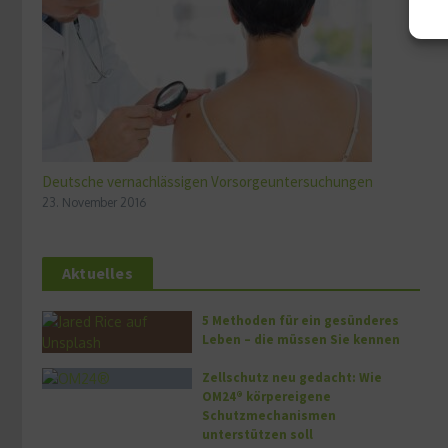
Deutsche vernachlässigen Vorsorgeuntersuchungen
23. November 2016
Aktuelles
5 Methoden für ein gesünderes
Leben – die müssen Sie kennen
Zellschutz neu gedacht: Wie
OM24® körpereigene
Schutzmechanismen
unterstützen soll