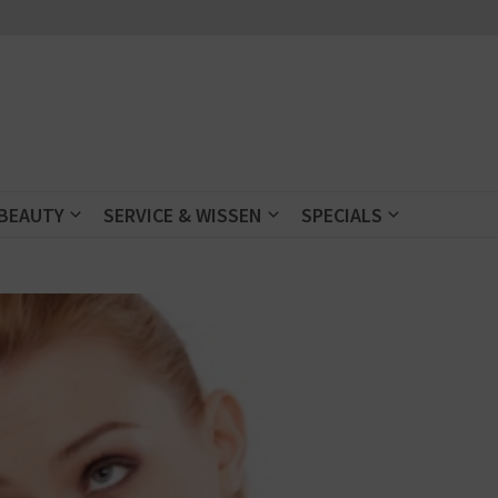
 BEAUTY
SERVICE & WISSEN
SPECIALS