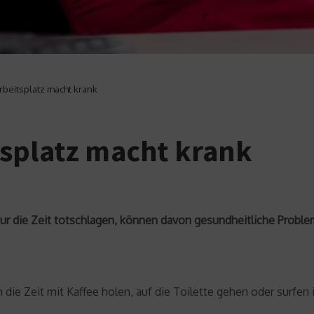
beitsplatz macht krank
splatz macht krank
z nur die Zeit totschlagen, können davon gesundheitliche Pr
 die Zeit mit Kaffee holen, auf die Toilette gehen oder surfen 