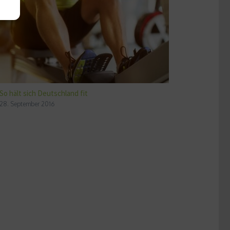
So hält sich Deutschland fit
28. September 2016