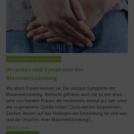
Krankheiten & Beschwerden
Ursachen und Symptome der
Blasenentzündung
Vor allem Frauen kennen sie: Die lästigen Symptome der
Blasenentzündung. Vielleicht gehören auch Sie zu den etwa
zehn von hundert Frauen, die mindestens einmal pro Jahr unter
der sogenannten Zystitis leiden? Doch welche körperlichen
Zeichen deuten auf das Vorliegen der Entzündung hin und was
sind die Ursachen einer Blasenentzündung?...
Weiterlesen