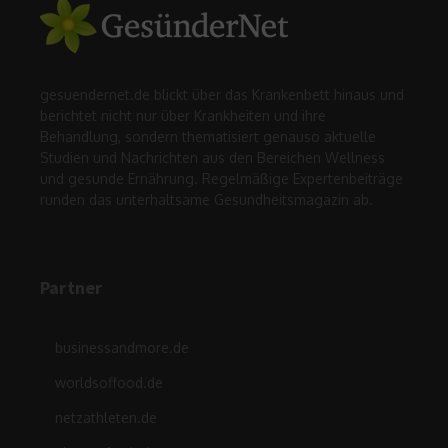
gesuendernet.de blickt über das Krankenbett hinaus und
berichtet nicht nur über Krankheiten und ihre
Behandlung, sondern thematisiert genauso aktuelle
Studien und Nachrichten aus den Bereichen Wellness
und gesunde Ernährung. Regelmäßige Expertenbeiträge
runden das unterhaltsame Gesundheitsmagazin ab.
Partner
businessandmore.de
worldsoffood.de
netzathleten.de