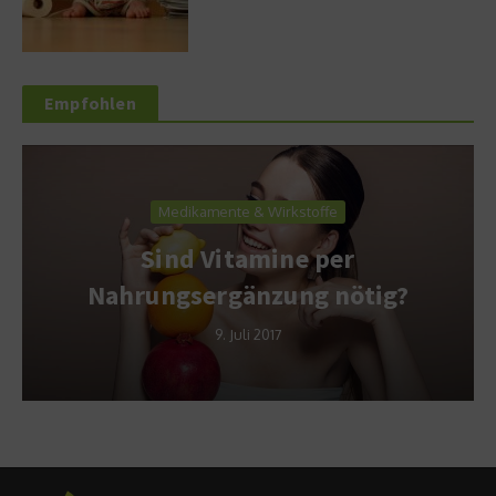
Empfohlen
Medikamente & Wirkstoffe
Sind Vitamine per
Nahrungsergänzung nötig?
9. Juli 2017